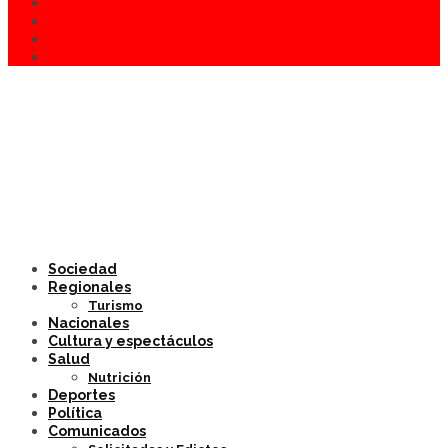
Sociedad
Regionales
Turismo
Nacionales
Cultura y espectáculos
Salud
Nutrición
Deportes
Política
Comunicados