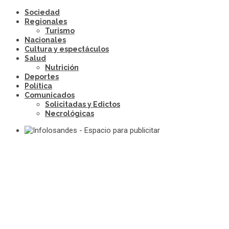
Sociedad
Regionales
Turismo
Nacionales
Cultura y espectáculos
Salud
Nutrición
Deportes
Política
Comunicados
Solicitadas y Edictos
Necrológicas