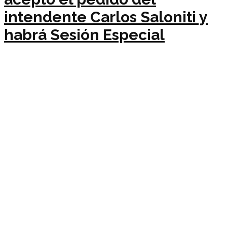
intendente Carlos Saloniti y
habrá Sesión Especial