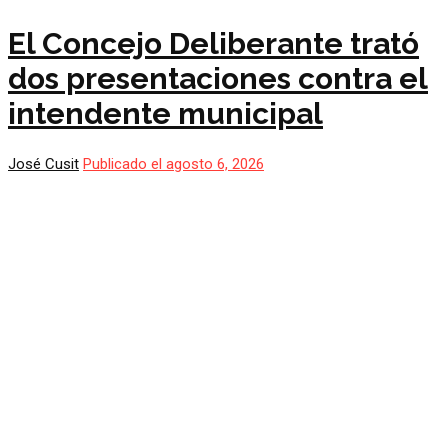
El Concejo Deliberante trató
dos presentaciones contra el
intendente municipal
José Cusit
Publicado el agosto 6, 2026