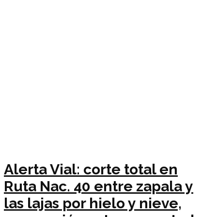
Alerta Vial: corte total en
Ruta Nac. 40 entre zapala y
las lajas por hielo y nieve,