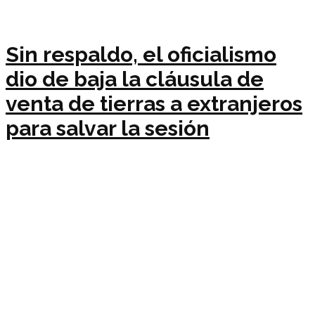
Sin respaldo, el oficialismo
dio de baja la cláusula de
venta de tierras a extranjeros
para salvar la sesión