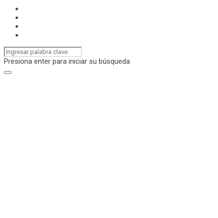
Presiona enter para iniciar su búsqueda