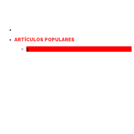
ARTÍCULOS POPULARES
1