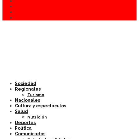
Sociedad
Regionales
Turismo
Nacionales
Cultura y espectáculos
Salud
Nutrición
Deportes
Política
Comunicados