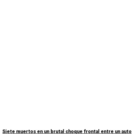
Siete muertos en un brutal choque frontal entre un auto