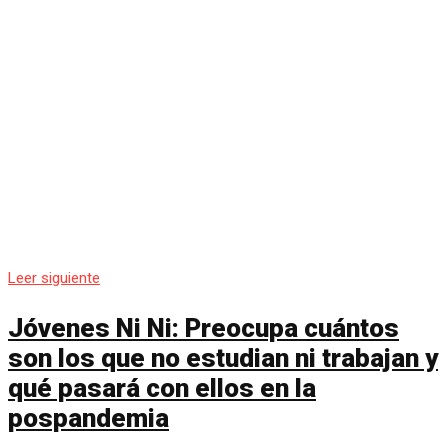
Leer siguiente
Jóvenes Ni Ni: Preocupa cuántos
son los que no estudian ni trabajan y
qué pasará con ellos en la
pospandemia