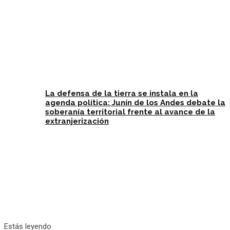
La defensa de la tierra se instala en la
agenda política: Junín de los Andes debate la
soberanía territorial frente al avance de la
extranjerización
Estás leyendo