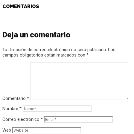
COMENTARIOS
Deja un comentario
Tu dirección de correo electrónico no será publicada.
Los
campos obligatorios están marcados con
*
Comentario
*
Nombre
*
Correo electrónico
*
Web