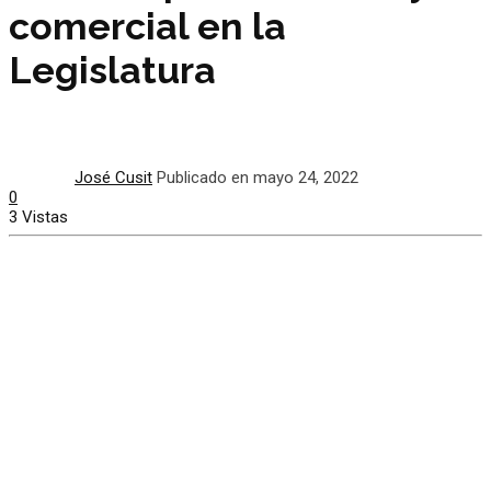
comercial en la
Legislatura
José Cusit
Publicado en mayo 24, 2022
0
3 Vistas