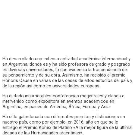
Ha desarrollado una extensa actividad académica internacional y
en Argentina, donde es y ha sido profesora de grado y posgrado
en diversas universidades, lo que evidencia la trascendencia de
su pensamiento y de su obra. Asimismo, ha recibido el premio
Honoris Causa en varias de las casas de altos estudios del país y
de la región así como en universidades europeas.
Ha dictado innumerables conferencias magistrales y clases e
intervenido como expositora en eventos académicos en
Argentina, en países de América, África, Europa y Asia.
Ha sido galardonada con diferentes premios y distinciones en
nuestro país, como por ejemplo, en 2016, año en que se le
entregó el Premio Konex de Platino «A la mejor figura de la última
década de las Humanidades argentinas».