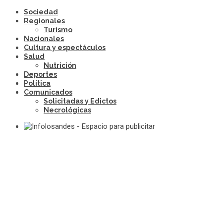
Sociedad
Regionales
Turismo
Nacionales
Cultura y espectáculos
Salud
Nutrición
Deportes
Política
Comunicados
Solicitadas y Edictos
Necrológicas