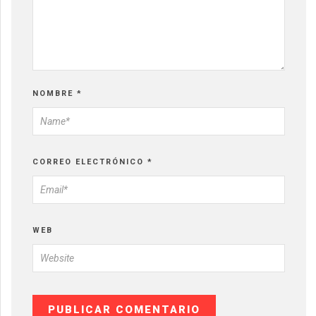
NOMBRE
*
CORREO ELECTRÓNICO
*
WEB