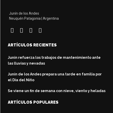
Junín de los Andes
Neuquén Patagonia | Argentina
ARTÍCULOS RECIENTES
Junín refuerza los trabajos de mantenimiento ante
las lluvias y nevadas
Junín de los Andes prepara una tarde en familia por
el Día del Niño
Se viene un fin de semana con nieve, viento y heladas
ARTÍCULOS POPULARES