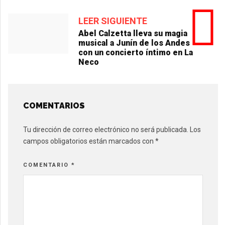
LEER SIGUIENTE
Abel Calzetta lleva su magia
musical a Junín de los Andes
con un concierto íntimo en La
Neco
COMENTARIOS
Tu dirección de correo electrónico no será publicada.
Los
campos obligatorios están marcados con
*
COMENTARIO
*