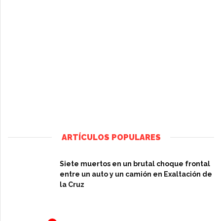
ARTÍCULOS POPULARES
Siete muertos en un brutal choque frontal
entre un auto y un camión en Exaltación de
la Cruz