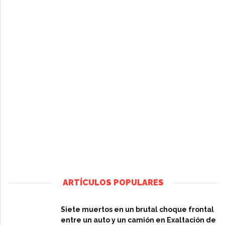
ARTÍCULOS POPULARES
Siete muertos en un brutal choque frontal
entre un auto y un camión en Exaltación de