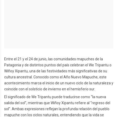
Entre el 21 y el 24 de junio, las comunidades mapuches de la
Patagonia y de distintos puntos del país celebran el We Tripantu o
Wiñoy Xipantu, una de las festividades más significativas de su
cultura ancestral. Conocido como el Año Nuevo Mapuche, este
acontecimiento marca el inicio de un nuevo ciclo de la naturaleza y
coincide con el solsticio de invierno en el hemisferio sur.
El significado de We Tripantu puede traducirse como “la nueva
salida del sol”, mientras que Wiñoy Xipantu refiere al “regreso del
sol”. Ambas expresiones reflejan la profunda relación del pueblo
mapuche con los ciclos naturales, entendiendo que la vida se