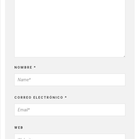
NOMBRE
*
CORREO ELECTRÓNICO
*
WEB