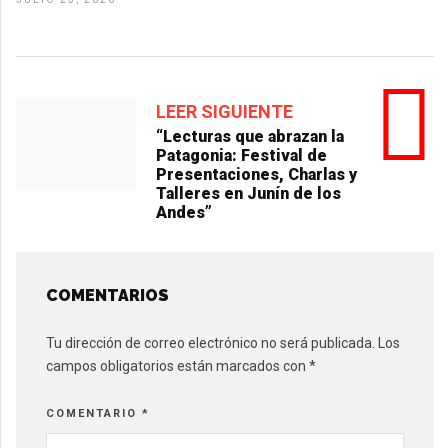
LEER SIGUIENTE
“Lecturas que abrazan la
Patagonia: Festival de
Presentaciones, Charlas y
Talleres en Junín de los
Andes”
COMENTARIOS
Tu dirección de correo electrónico no será publicada.
Los
campos obligatorios están marcados con
*
COMENTARIO
*