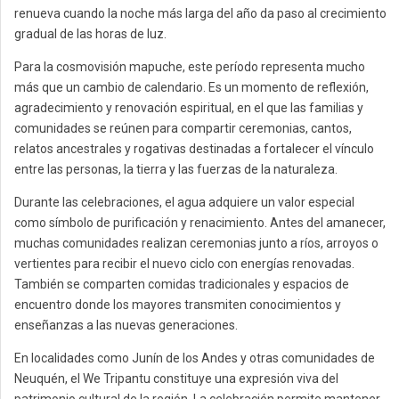
renueva cuando la noche más larga del año da paso al crecimiento
gradual de las horas de luz.
Para la cosmovisión mapuche, este período representa mucho
más que un cambio de calendario. Es un momento de reflexión,
agradecimiento y renovación espiritual, en el que las familias y
comunidades se reúnen para compartir ceremonias, cantos,
relatos ancestrales y rogativas destinadas a fortalecer el vínculo
entre las personas, la tierra y las fuerzas de la naturaleza.
Durante las celebraciones, el agua adquiere un valor especial
como símbolo de purificación y renacimiento. Antes del amanecer,
muchas comunidades realizan ceremonias junto a ríos, arroyos o
vertientes para recibir el nuevo ciclo con energías renovadas.
También se comparten comidas tradicionales y espacios de
encuentro donde los mayores transmiten conocimientos y
enseñanzas a las nuevas generaciones.
En localidades como Junín de los Andes y otras comunidades de
Neuquén, el We Tripantu constituye una expresión viva del