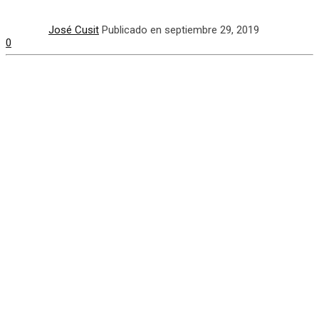
José Cusit
Publicado en septiembre 29, 2019
0