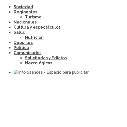
Sociedad
Regionales
Turismo
Nacionales
Cultura y espectáculos
Salud
Nutrición
Deportes
Política
Comunicados
Solicitadas y Edictos
Necrológicas