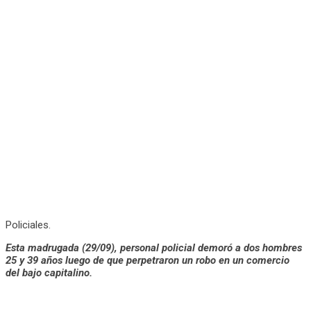
Policiales.
Esta madrugada (29/09), personal policial demoró a dos hombres
25 y 39 años luego de que perpetraron un robo en un comercio
del bajo capitalino.