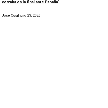
cerraba en la final ante España”
José Cusit
julio 23, 2026