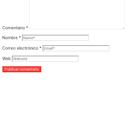
Comentario
*
Nombre
*
Correo electrónico
*
Web