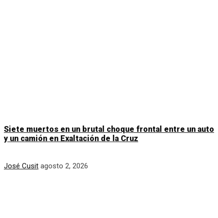
Siete muertos en un brutal choque frontal entre un auto
y un camión en Exaltación de la Cruz
José Cusit
agosto 2, 2026