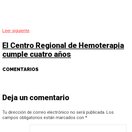
Leer siguiente
El Centro Regional de Hemoterapia
cumple cuatro años
COMENTARIOS
Deja un comentario
Tu dirección de correo electrónico no será publicada.
Los
campos obligatorios están marcados con
*