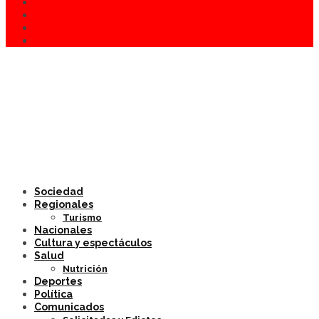
Sociedad
Regionales
Turismo
Nacionales
Cultura y espectáculos
Salud
Nutrición
Deportes
Política
Comunicados