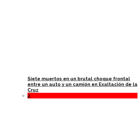
Siete muertos en un brutal choque frontal
entre un auto y un camión en Exaltación de la
Cruz
2