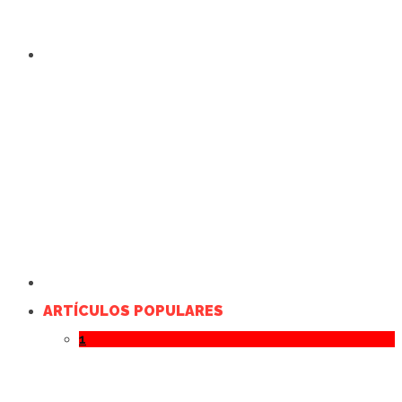
ARTÍCULOS POPULARES
1