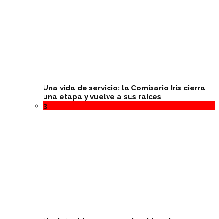
Una vida de servicio: la Comisario Iris cierra
una etapa y vuelve a sus raíces
3