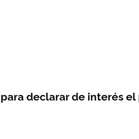
ara declarar de interés el