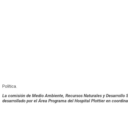
Política.
La comisión de Medio Ambiente, Recursos Naturales y Desarrollo Su
desarrollado por el Área Programa del Hospital Plottier en coordin