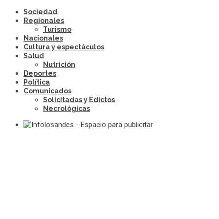
Sociedad
Regionales
Turismo
Nacionales
Cultura y espectáculos
Salud
Nutrición
Deportes
Política
Comunicados
Solicitadas y Edictos
Necrológicas