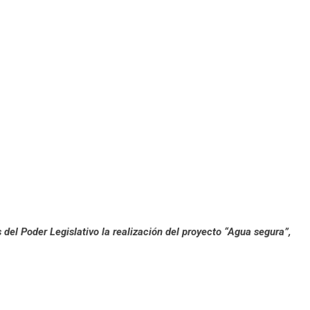
el Poder Legislativo la realización del proyecto “Agua segura”,