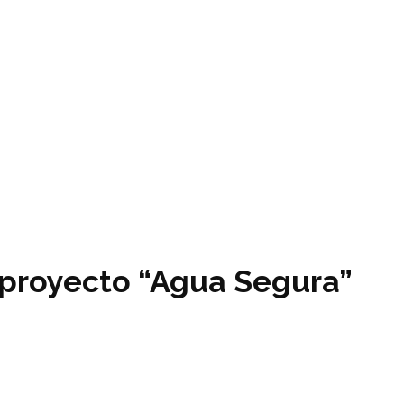
 proyecto “Agua Segura”