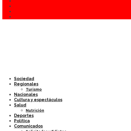
Sociedad
Regionales
Turismo
Nacionales
Cultura y espectáculos
Salud
Nutrición
Deportes
Política
Comunicados