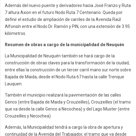
Además del nuevo puente y derivadores hacia José Franzo y Ruta
7 altura Axion en el futuro Nodo Ruta 7 Centenario. Queda por
definir el estudio de ampliación de carriles de la Avenida Raúl
Alfonsín entre el Nodo Dr. Ramón y PIN, con una extensión de 3.95
kilómetros.
Resumen de obras a cargo de la municipalidad de Neuquén
La Municipalidad de Neuquén también se hará cargo de la
construcción de obras claves para la transformación de la ciudad,
entre ellas la construcción de un tercer carril mano sur norte sobre
Bajada de Maida, desde el Nodo Ruta 67 hasta la calle Trenque
Lauquen.
También el municipio realizará la pavimentación de las calles
Genco (entre Bajada de Maida y Crouzeilles), Crouzeilles (el tramo
que va desde la calle Genco a Necochea) y del Lago Muster (entre
Crouzeilles y Necochea).
Además, la Municipalidad tendrá a cargo la obra de apertura y
continuidad de la Avenida del Trabajador, el tramo que va desde