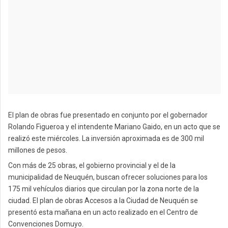
El plan de obras fue presentado en conjunto por el gobernador
Rolando Figueroa y el intendente Mariano Gaido, en un acto que se
realizó este miércoles. La inversión aproximada es de 300 mil
millones de pesos.
Con más de 25 obras, el gobierno provincial y el de la
municipalidad de Neuquén, buscan ofrecer soluciones para los
175 mil vehículos diarios que circulan por la zona norte de la
ciudad. El plan de obras Accesos a la Ciudad de Neuquén se
presentó esta mañana en un acto realizado en el Centro de
Convenciones Domuyo.