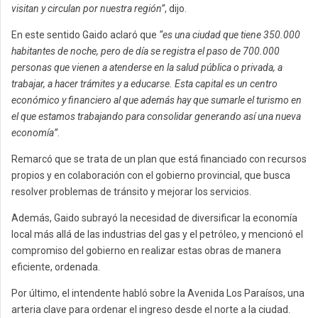
visitan y circulan por nuestra región”
, dijo.
En este sentido Gaido aclaró que
“es una ciudad que tiene 350.000
habitantes de noche, pero de día se registra el paso de 700.000
personas que vienen a atenderse en la salud pública o privada, a
trabajar, a hacer trámites y a educarse. Esta capital es un centro
económico y financiero al que además hay que sumarle el turismo en
el que estamos trabajando para consolidar generando así una nueva
economía”
.
Remarcó que se trata de un plan que está financiado con recursos
propios y en colaboración con el gobierno provincial, que busca
resolver problemas de tránsito y mejorar los servicios.
Además, Gaido subrayó la necesidad de diversificar la economía
local más allá de las industrias del gas y el petróleo, y mencionó el
compromiso del gobierno en realizar estas obras de manera
eficiente, ordenada.
Por último, el intendente habló sobre la Avenida Los Paraísos, una
arteria clave para ordenar el ingreso desde el norte a la ciudad.