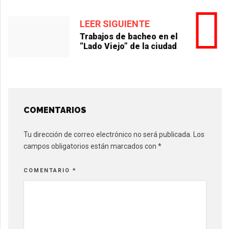
LEER SIGUIENTE
Trabajos de bacheo en el
“Lado Viejo” de la ciudad
COMENTARIOS
Tu dirección de correo electrónico no será publicada.
Los
campos obligatorios están marcados con
*
COMENTARIO
*