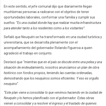
En este sentido, el jefe comunal dijo que diariamente llegan
muchísimas personas a radicarse con el objetivo de tener
oportunidades laborales, conformar una familia y cumplir sus
sueños.
“Es una ciudad donde hay que realizar mucha infraestructura
para atender tanto a los residentes como a los visitantes”
.
Señaló que Neuquén se ha transformado en una ciudad turística y
universitaria, que se desarrolla plenamente con el
acompañamiento del gobernador Rolando Figueroa a quien
agradeció el trabajo en conjunto.
Destacó que
“mientras que en el país se discute entre una pelea y una
situación de endeudamiento, nosotros anunciamos un plan de obra
histórico con fondos propios, teniendo las cuentas ordenadas,
demostrando que los neuquinos somos eficientes. Y eso es orgullo
neuquino”
.
“Este plan viene a consolidar lo que venimos haciendo en la ciudad de
Neuquén y lo hemos planificado con el gobernador. Estas obras
vienen a consolidar y a resolver el ingreso y el traslado de quienes