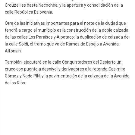
Crouzeilles hasta Necochea; y la apertura y consolidación de la
calle República Eslovenia.
Otra de las iniciativas importantes para el norte de la ciudad que
tendrá a cargo el municipio es la construcción de la doble calzada
de las calles Los Paraísos y Alpataco; la duplicación de calzada de
la calle Soldi, el tramo que va de Ramos de Espejo a Avenida
Alfonsín.
También, ejecutará en la calle Conquistadores del Desierto un
cruce con puente a desnivel y derivadores a la rotonda Casimiro
Gómez y Nodo PIN; y la pavimentación de la calzada de la Avenida
de los Ríos.