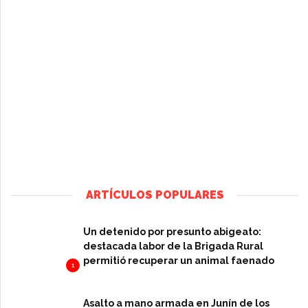
ARTÍCULOS POPULARES
Un detenido por presunto abigeato:
destacada labor de la Brigada Rural
permitió recuperar un animal faenado
1
Asalto a mano armada en Junín de los