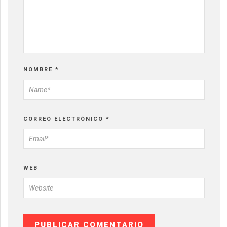
NOMBRE
*
CORREO ELECTRÓNICO
*
WEB