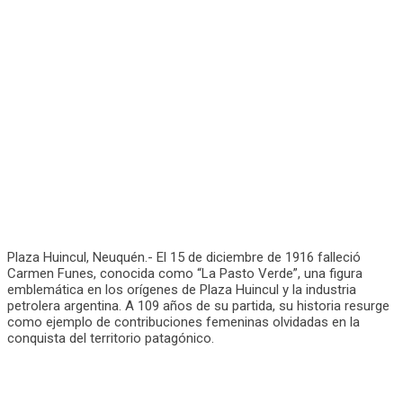
Plaza Huincul, Neuquén.- El 15 de diciembre de 1916 falleció
Carmen Funes, conocida como “La Pasto Verde”, una figura
emblemática en los orígenes de Plaza Huincul y la industria
petrolera argentina. A 109 años de su partida, su historia resurge
como ejemplo de contribuciones femeninas olvidadas en la
conquista del territorio patagónico.