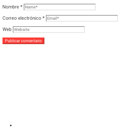
Nombre
*
Correo electrónico
*
Web