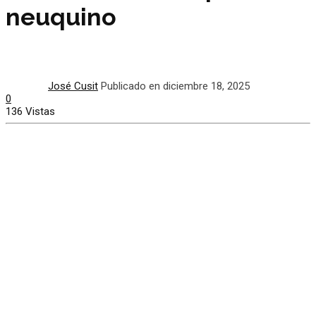
neuquino
José Cusit
Publicado en diciembre 18, 2025
0
136 Vistas