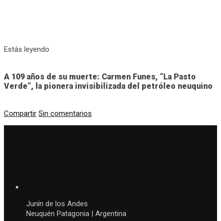
Estás leyendo
A 109 años de su muerte: Carmen Funes, “La Pasto
Verde”, la pionera invisibilizada del petróleo neuquino
Compartir
Sin comentarios
Junín de los Andes
Neuquén Patagonia | Argentina