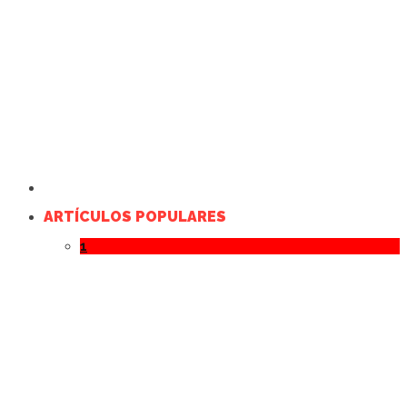
ARTÍCULOS POPULARES
1