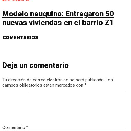
Modelo neuquino: Entregaron 50
nuevas viviendas en el barrio Z1
COMENTARIOS
Deja un comentario
Tu dirección de correo electrónico no será publicada.
Los
campos obligatorios están marcados con
*
Comentario
*