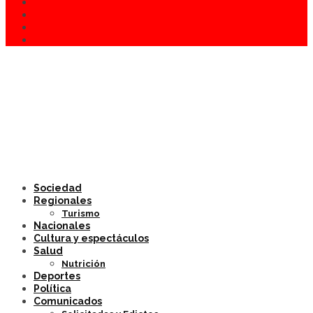
Sociedad
Regionales
Turismo
Nacionales
Cultura y espectáculos
Salud
Nutrición
Deportes
Política
Comunicados