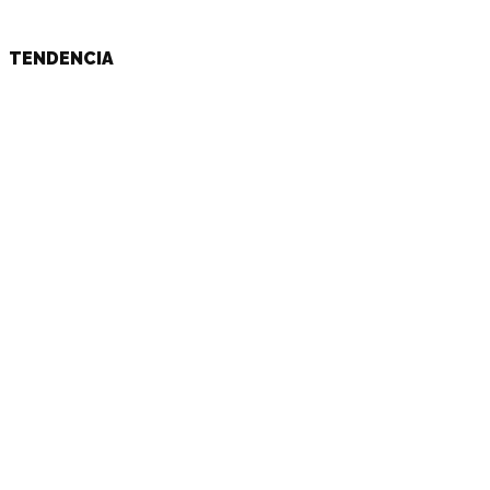
TENDENCIA