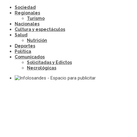
Sociedad
Regionales
Turismo
Nacionales
Cultura y espectáculos
Salud
Nutrición
Deportes
Política
Comunicados
Solicitadas y Edictos
Necrológicas