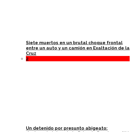
Siete muertos en un brutal choque frontal
entre un auto y un camión en Exaltación de la
Cruz
2
Un detenido por presunto abigeato: