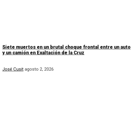
Siete muertos en un brutal choque frontal entre un auto
y un camión en Exaltación de la Cruz
José Cusit
agosto 2, 2026