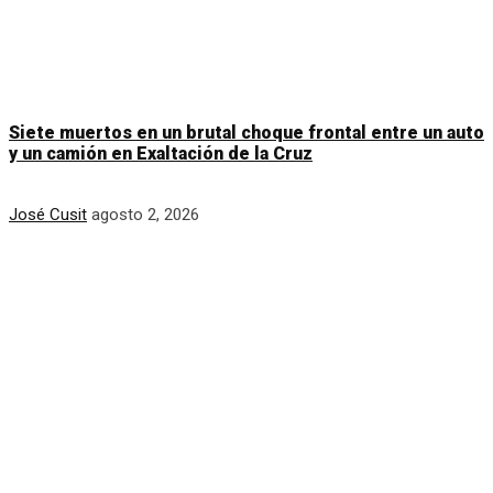
Siete muertos en un brutal choque frontal entre un auto
y un camión en Exaltación de la Cruz
José Cusit
agosto 2, 2026