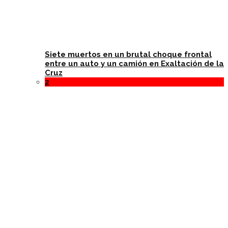
Siete muertos en un brutal choque frontal
entre un auto y un camión en Exaltación de la
Cruz
2