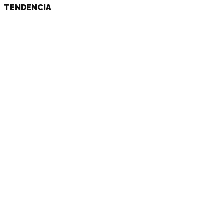
TENDENCIA