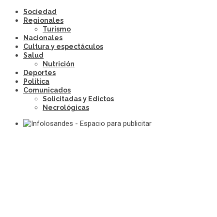
Sociedad
Regionales
Turismo
Nacionales
Cultura y espectáculos
Salud
Nutrición
Deportes
Política
Comunicados
Solicitadas y Edictos
Necrológicas