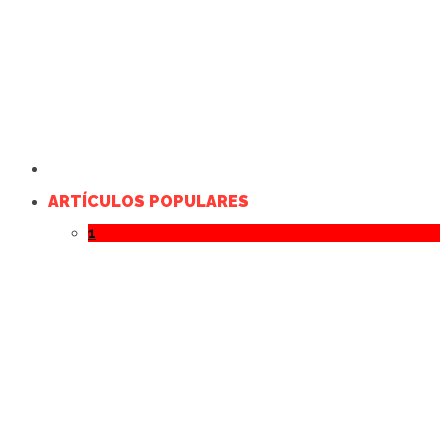
ARTÍCULOS POPULARES
1