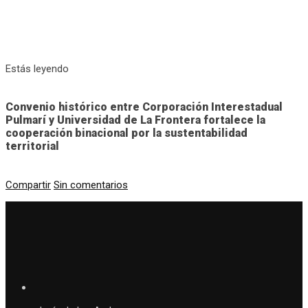
Estás leyendo
Convenio histórico entre Corporación Interestadual
Pulmarí y Universidad de La Frontera fortalece la
cooperación binacional por la sustentabilidad
territorial
Compartir
Sin comentarios