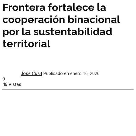
Frontera fortalece la
cooperación binacional
por la sustentabilidad
territorial
José Cusit
Publicado en enero 16, 2026
0
46 Vistas