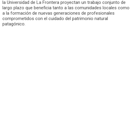
la Universidad de La Frontera proyectan un trabajo conjunto de
largo plazo que beneficia tanto a las comunidades locales como
a la formación de nuevas generaciones de profesionales
comprometidos con el cuidado del patrimonio natural
patagónico.