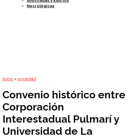
Solicitadas y Edictos
Necrológicas
Inicio
»
sociedad
Convenio histórico entre
Corporación
Interestadual Pulmarí y
Universidad de La