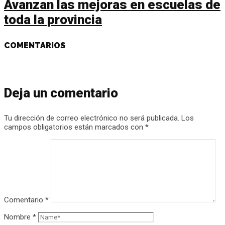
Avanzan las mejoras en escuelas de
toda la provincia
COMENTARIOS
Deja un comentario
Tu dirección de correo electrónico no será publicada.
Los
campos obligatorios están marcados con
*
Comentario
*
Nombre
*