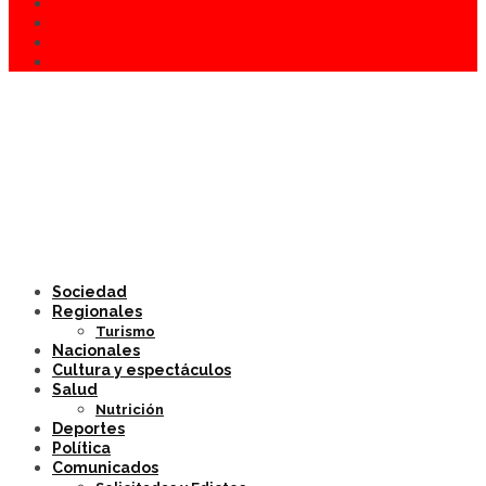
Sociedad
Regionales
Turismo
Nacionales
Cultura y espectáculos
Salud
Nutrición
Deportes
Política
Comunicados