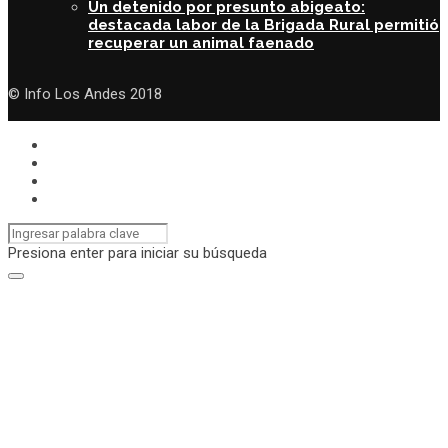
Un detenido por presunto abigeato:
destacada labor de la Brigada Rural permitió
recuperar un animal faenado
© Info Los Andes 2018
Presiona enter para iniciar su búsqueda