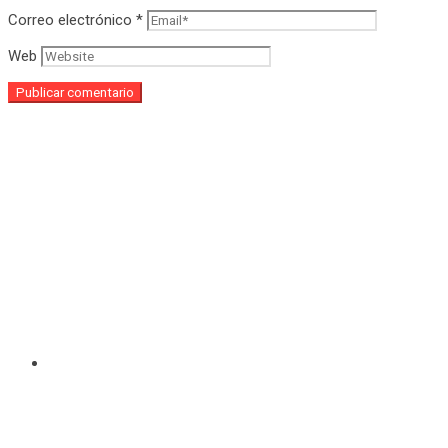
Correo electrónico
*
Web