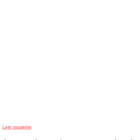
Leer siguiente