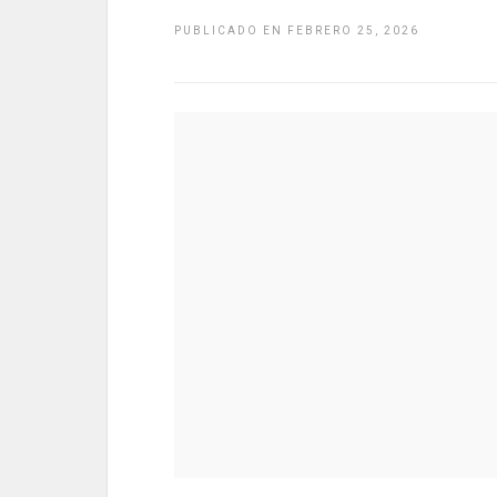
PUBLICADO EN FEBRERO 25, 2026