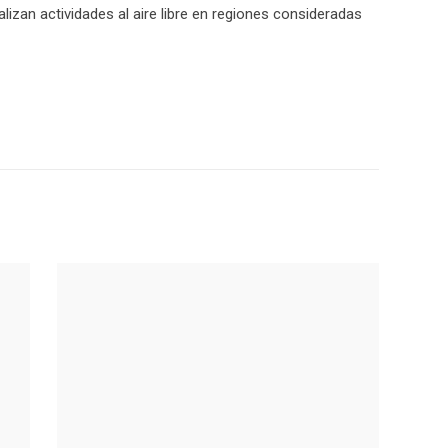
izan actividades al aire libre en regiones consideradas