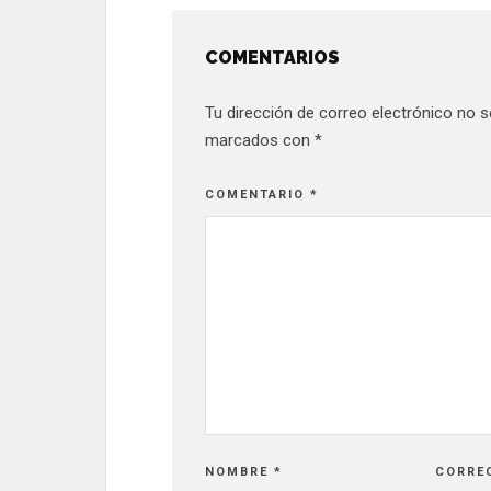
COMENTARIOS
Tu dirección de correo electrónico no s
marcados con
*
COMENTARIO
*
NOMBRE
*
CORRE