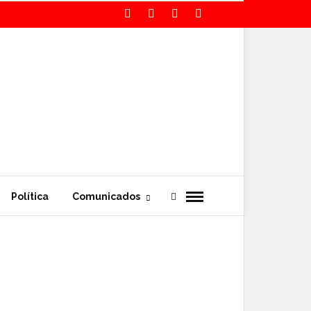
Política
Comunicados