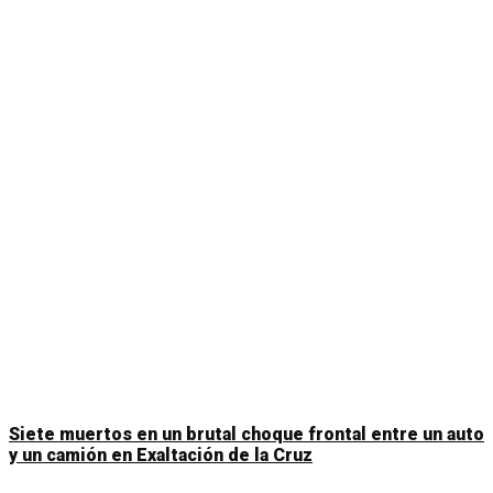
Siete muertos en un brutal choque frontal entre un auto
y un camión en Exaltación de la Cruz