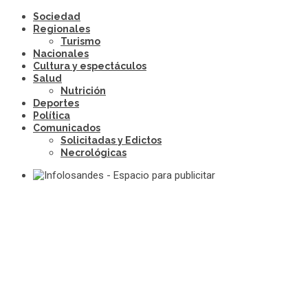
Sociedad
Regionales
Turismo
Nacionales
Cultura y espectáculos
Salud
Nutrición
Deportes
Política
Comunicados
Solicitadas y Edictos
Necrológicas