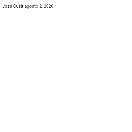
José Cusit
agosto 2, 2026