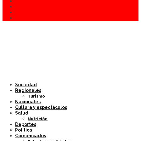
Sociedad
Regionales
Turismo
Nacionales
Cultura y espectáculos
Salud
Nutrición
Deportes
Política
Comunicados