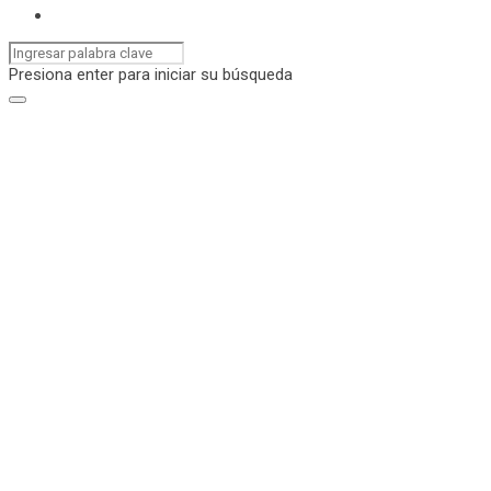
Presiona enter para iniciar su búsqueda