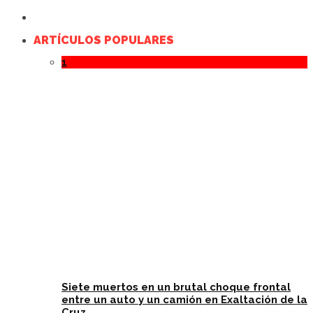
ARTÍCULOS POPULARES
1
Siete muertos en un brutal choque frontal
entre un auto y un camión en Exaltación de la
Cruz