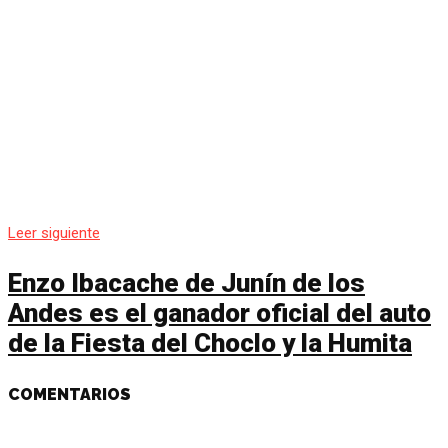
Leer siguiente
Enzo Ibacache de Junín de los
Andes es el ganador oficial del auto
de la Fiesta del Choclo y la Humita
COMENTARIOS