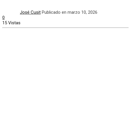
José Cusit
Publicado en marzo 10, 2026
0
15 Vistas