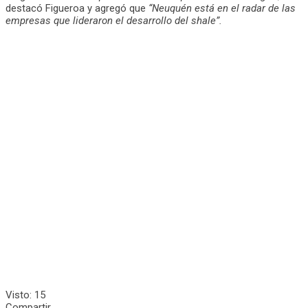
destacó Figueroa y agregó que
“Neuquén está en el radar de las
empresas que lideraron el desarrollo del shale”.
Visto:
15
Compartir