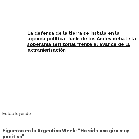
La defensa de la tierra se instala en la
agenda política: Junín de los Andes debate la
soberanía territorial frente al avance de la
extranjerización
Estás leyendo
Figueroa en la Argentina Week: “Ha sido una gira muy
positiva”