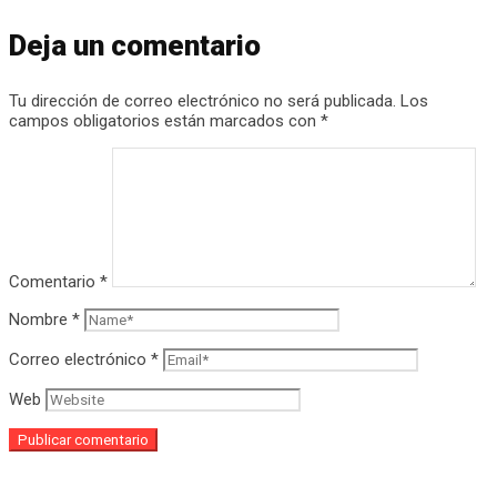
Deja un comentario
Tu dirección de correo electrónico no será publicada.
Los
campos obligatorios están marcados con
*
Comentario
*
Nombre
*
Correo electrónico
*
Web