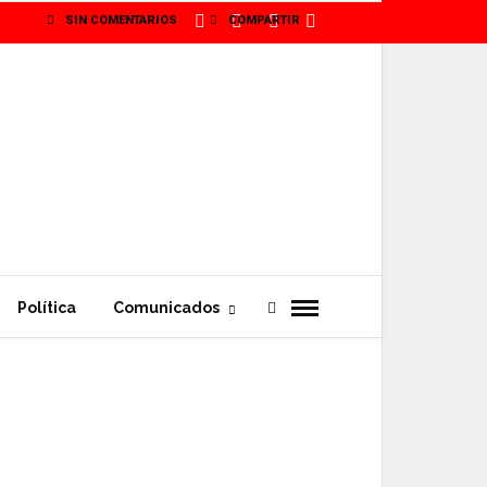
SIN COMENTARIOS
COMPARTIR
Política
Comunicados