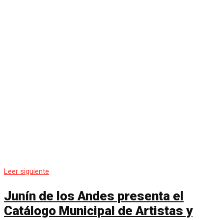
Leer siguiente
Junín de los Andes presenta el
Catálogo Municipal de Artistas y