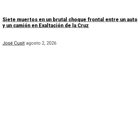
Siete muertos en un brutal choque frontal entre un auto
y un camión en Exaltación de la Cruz
José Cusit
agosto 2, 2026