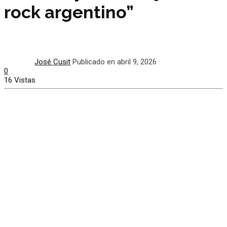
rock argentino”
José Cusit
Publicado en abril 9, 2026
0
16 Vistas