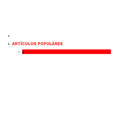
ARTÍCULOS POPULARES
1