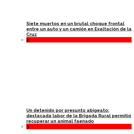
Siete muertos en un brutal choque frontal
entre un auto y un camión en Exaltación de la
Cruz
2
Un detenido por presunto abigeato:
destacada labor de la Brigada Rural permitió
recuperar un animal faenado
3