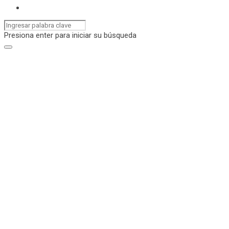
Presiona enter para iniciar su búsqueda