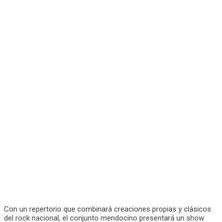
Con un repertorio que combinará creaciones propias y clásicos
del rock nacional, el conjunto mendocino presentará un show