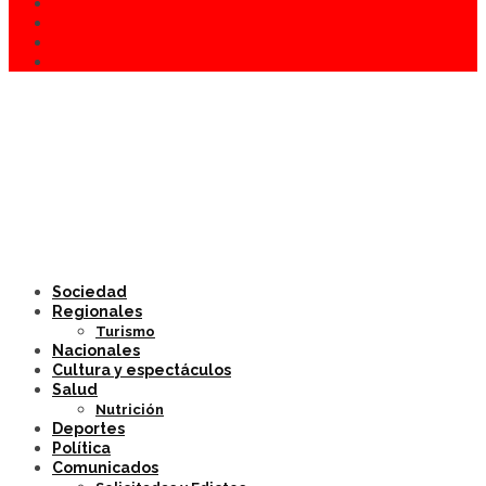
Sociedad
Regionales
Turismo
Nacionales
Cultura y espectáculos
Salud
Nutrición
Deportes
Política
Comunicados