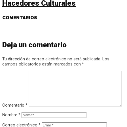
Hacedores Culturales
COMENTARIOS
Deja un comentario
Tu dirección de correo electrónico no será publicada.
Los
campos obligatorios están marcados con
*
Comentario
*
Nombre
*
Correo electrónico
*