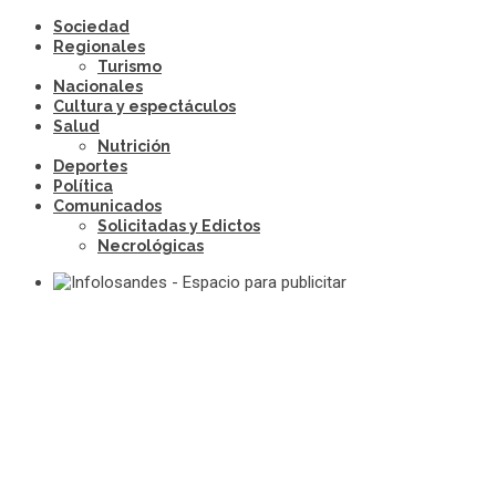
Sociedad
Regionales
Turismo
Nacionales
Cultura y espectáculos
Salud
Nutrición
Deportes
Política
Comunicados
Solicitadas y Edictos
Necrológicas