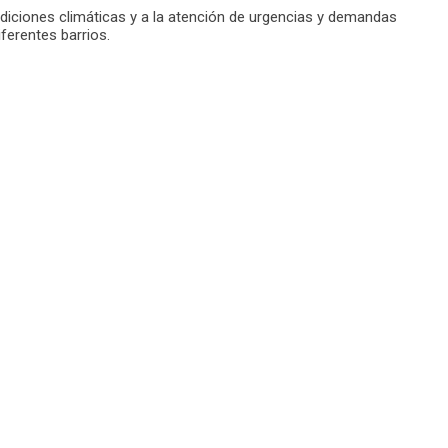
ondiciones climáticas y a la atención de urgencias y demandas
ferentes barrios.