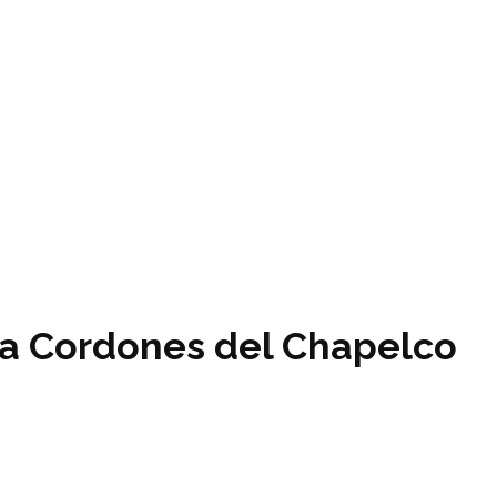
 a Cordones del Chapelco