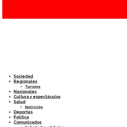
Sociedad
Regionales
Turismo
Nacionales
Cultura y espectáculos
Salud
Nutrición
Deportes
Política
Comunicados