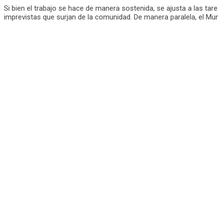
Si bien el trabajo se hace de manera sostenida, se ajusta a las tar
imprevistas que surjan de la comunidad. De manera paralela, el Muni