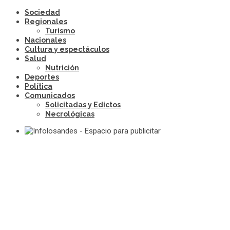
Sociedad
Regionales
Turismo
Nacionales
Cultura y espectáculos
Salud
Nutrición
Deportes
Política
Comunicados
Solicitadas y Edictos
Necrológicas