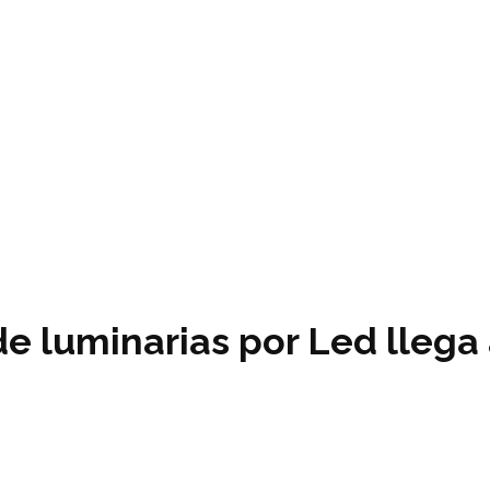
e luminarias por Led llega