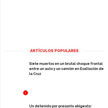
ARTÍCULOS POPULARES
Siete muertos en un brutal choque frontal
entre un auto y un camión en Exaltación de
la Cruz
1
Un detenido por presunto abigeato: