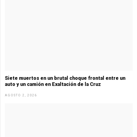
Siete muertos en un brutal choque frontal entre un
auto y un camión en Exaltación de la Cruz
AGOSTO 2, 2026