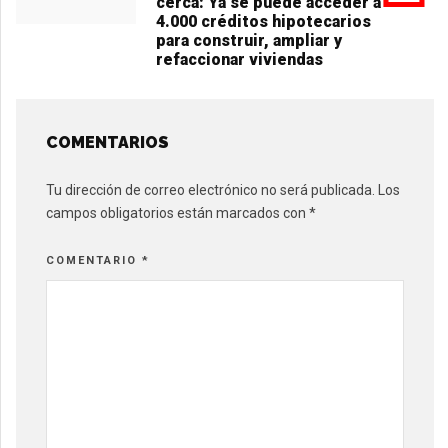
cerca: Ya se puede acceder a
4.000 créditos hipotecarios
para construir, ampliar y
refaccionar viviendas
COMENTARIOS
Tu dirección de correo electrónico no será publicada.
Los
campos obligatorios están marcados con
*
COMENTARIO
*