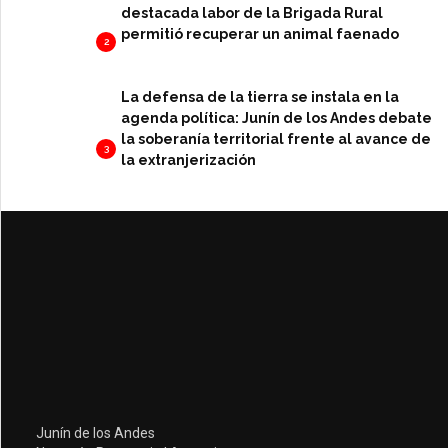
destacada labor de la Brigada Rural
permitió recuperar un animal faenado
2
La defensa de la tierra se instala en la
agenda política: Junín de los Andes debate
la soberanía territorial frente al avance de
3
la extranjerización
Junín de los Andes