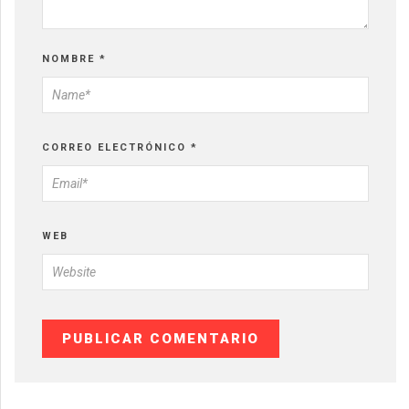
NOMBRE
*
CORREO ELECTRÓNICO
*
WEB