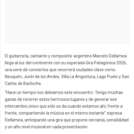
El guitarrista, cantante y compositor argentino Marcelo Dellamea
llega al sur del continente con su esperada Gira Patagónica 2026,
una serie de conciertos que recorrerá ciudades clave como
Neuquén, Junín de los Andes, Villa La Angostura, Lago Puelo y San
Carlos de Bariloche.
“Hace un tiempo nos debíamos este encuentro. Tengo muchas
ganas de recorrer estos hermosos lugares y de generar ese
intercambio único que sólo se da cuando estamos ahí, frente a
frente, compartiendo la música en el mismo instante” expresa
Dellamea, anticipando una gira que propone cercanía, sensibilidad
y un alto nivel musical en cada presentación.