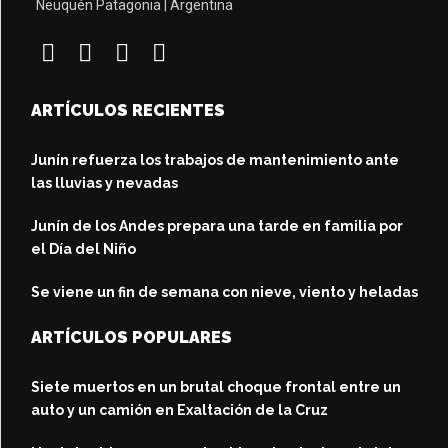
Neuquén Patagonia | Argentina
ARTÍCULOS RECIENTES
Junín refuerza los trabajos de mantenimiento ante
las lluvias y nevadas
Junín de los Andes prepara una tarde en familia por
el Día del Niño
Se viene un fin de semana con nieve, viento y heladas
ARTÍCULOS POPULARES
Siete muertos en un brutal choque frontal entre un
auto y un camión en Exaltación de la Cruz