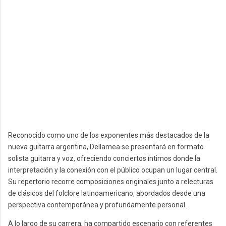
Reconocido como uno de los exponentes más destacados de la
nueva guitarra argentina, Dellamea se presentará en formato
solista guitarra y voz, ofreciendo conciertos íntimos donde la
interpretación y la conexión con el público ocupan un lugar central.
Su repertorio recorre composiciones originales junto a relecturas
de clásicos del folclore latinoamericano, abordados desde una
perspectiva contemporánea y profundamente personal.
A lo largo de su carrera, ha compartido escenario con referentes