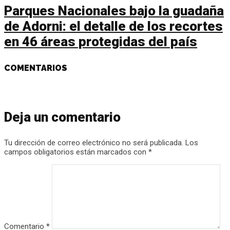
Parques Nacionales bajo la guadaña
de Adorni: el detalle de los recortes
en 46 áreas protegidas del país
COMENTARIOS
Deja un comentario
Tu dirección de correo electrónico no será publicada.
Los
campos obligatorios están marcados con
*
Comentario
*