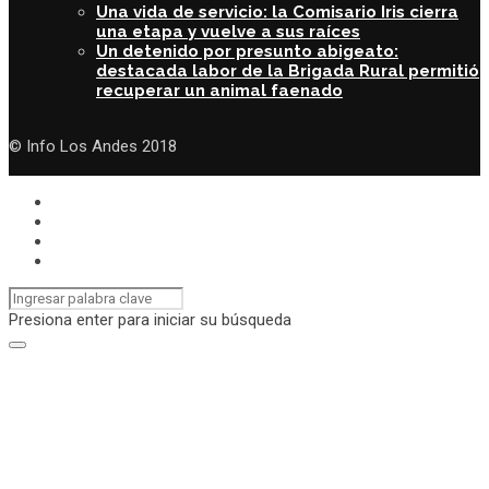
Una vida de servicio: la Comisario Iris cierra
una etapa y vuelve a sus raíces
Un detenido por presunto abigeato:
destacada labor de la Brigada Rural permitió
recuperar un animal faenado
© Info Los Andes 2018
Presiona enter para iniciar su búsqueda