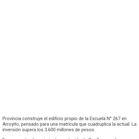
Provincia construye el edificio propio de la Escuela N° 267 en
Arroyito, pensado para una matrícula que cuadruplica la actual. La
inversión supera los 3.600 millones de pesos.