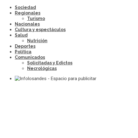
Sociedad
Regionales
Turismo
Nacionales
Cultura y espectáculos
Salud
Nutrición
Deportes
Política
Comunicados
Solicitadas y Edictos
Necrológicas