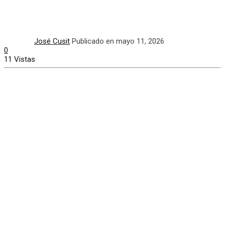
José Cusit
Publicado en mayo 11, 2026
0
11 Vistas