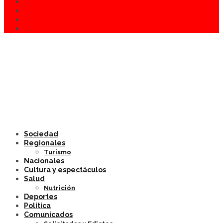
Sociedad
Regionales
Turismo
Nacionales
Cultura y espectáculos
Salud
Nutrición
Deportes
Política
Comunicados