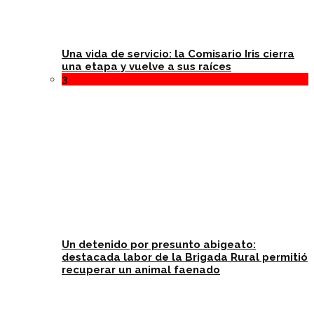
Una vida de servicio: la Comisario Iris cierra
una etapa y vuelve a sus raíces
3
Un detenido por presunto abigeato:
destacada labor de la Brigada Rural permitió
recuperar un animal faenado