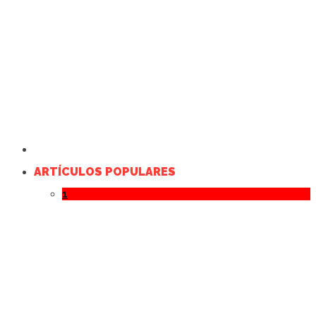
ARTÍCULOS POPULARES
1