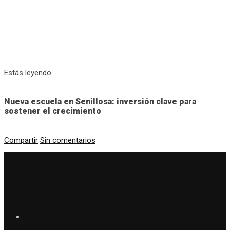
Estás leyendo
Nueva escuela en Senillosa: inversión clave para
sostener el crecimiento
Compartir
Sin comentarios