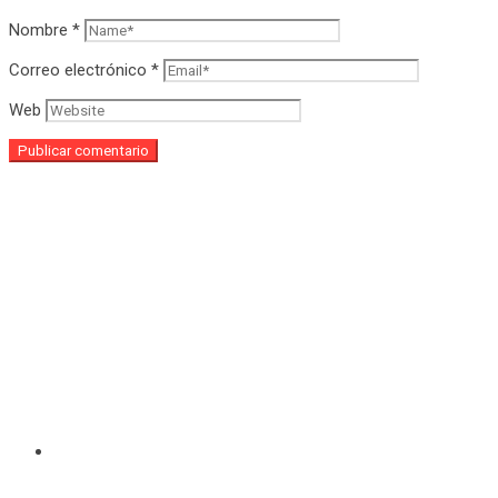
Nombre
*
Correo electrónico
*
Web