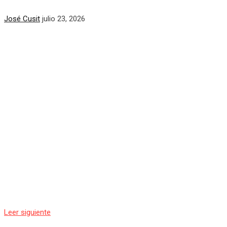
José Cusit
julio 23, 2026
Leer siguiente