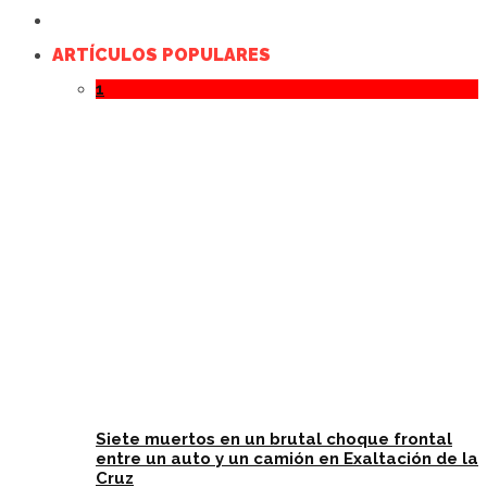
ARTÍCULOS POPULARES
1
Siete muertos en un brutal choque frontal
entre un auto y un camión en Exaltación de la
Cruz