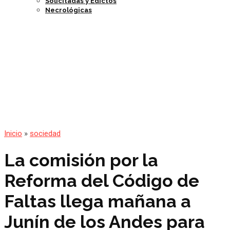
Solicitadas y Edictos
Necrológicas
Inicio
»
sociedad
La comisión por la
Reforma del Código de
Faltas llega mañana a
Junín de los Andes para