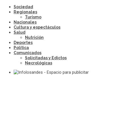
Sociedad
Regionales
Turismo
Nacionales
Cultura y espectáculos
Salud
Nutrición
Deportes
Política
Comunicados
Solicitadas y Edictos
Necrológicas