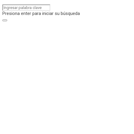
Presiona enter para iniciar su búsqueda