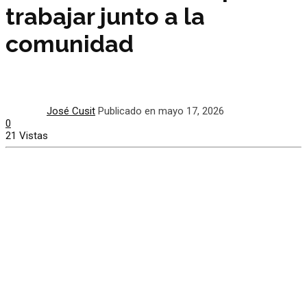
trabajar junto a la
comunidad
José Cusit
Publicado en mayo 17, 2026
0
21 Vistas