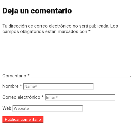
Deja un comentario
Tu dirección de correo electrónico no será publicada.
Los
campos obligatorios están marcados con
*
Comentario
*
Nombre
*
Correo electrónico
*
Web