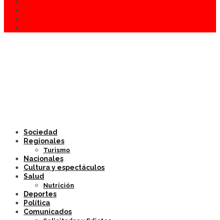
Sociedad
Regionales
Turismo
Nacionales
Cultura y espectáculos
Salud
Nutrición
Deportes
Política
Comunicados