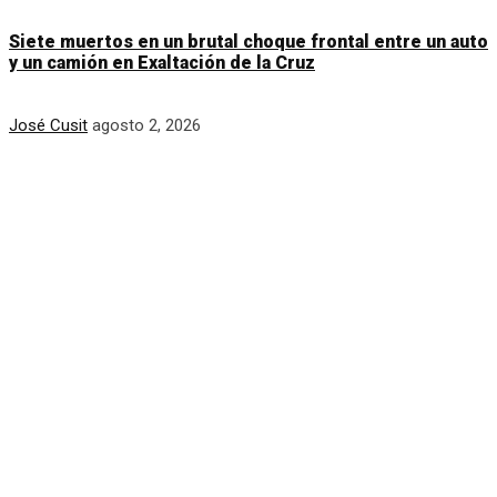
Siete muertos en un brutal choque frontal entre un auto
y un camión en Exaltación de la Cruz
José Cusit
agosto 2, 2026