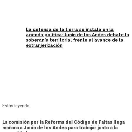
La defensa de la tierra se instala en la
agenda política: Junín de los Andes debate la
soberanía territorial frente al avance de la
extranjerización
Estás leyendo
La comisión por la Reforma del Código de Faltas llega
mañana a Junín de los Andes para trabajar junto a la