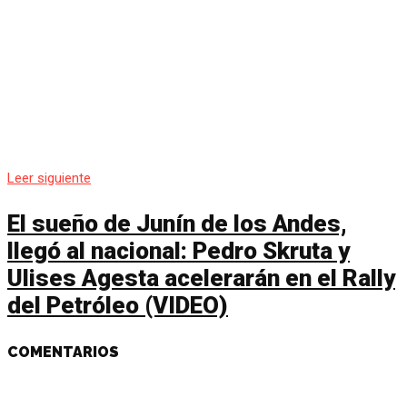
Leer siguiente
El sueño de Junín de los Andes,
llegó al nacional: Pedro Skruta y
Ulises Agesta acelerarán en el Rally
del Petróleo (VIDEO)
COMENTARIOS