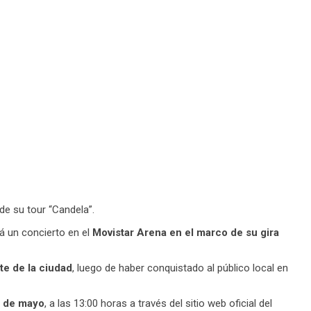
de su tour “Candela”.
rá un concierto en el
Movistar Arena en el marco de su gira
te de la ciudad
, luego de haber conquistado al público local en
0 de mayo
, a las 13:00 horas a través del sitio web oficial del