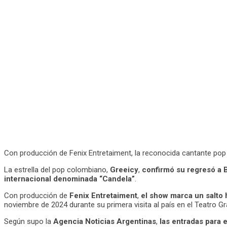
Con producción de Fenix Entretaiment, la reconocida cantante pop
La estrella del pop colombiano,
Greeicy
,
confirmó su regresó a 
internacional denominada “Candela”
.
Con producción de
Fenix Entretaiment
,
el show marca un salto h
noviembre de 2024 durante su primera visita al país en el Teatro Gr
Según supo la
Agencia Noticias Argentinas
,
las entradas para 