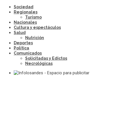
Sociedad
Regionales
Turismo
Nacionales
Cultura y espectáculos
Salud
Nutrición
Deportes
Política
Comunicados
Solicitadas y Edictos
Necrológicas