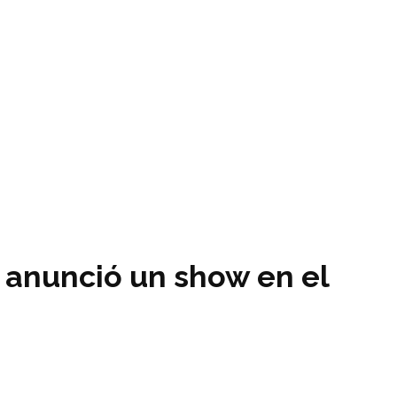
a anunció un show en el