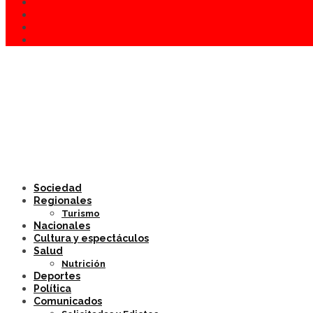
Sociedad
Regionales
Turismo
Nacionales
Cultura y espectáculos
Salud
Nutrición
Deportes
Política
Comunicados