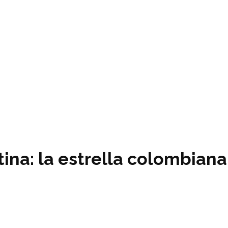
tina: la estrella colombian