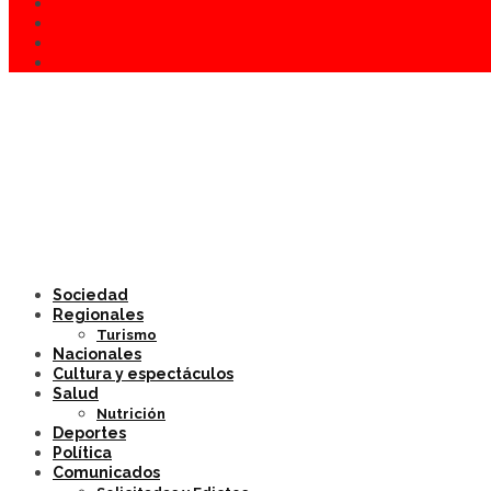
Sociedad
Regionales
Turismo
Nacionales
Cultura y espectáculos
Salud
Nutrición
Deportes
Política
Comunicados