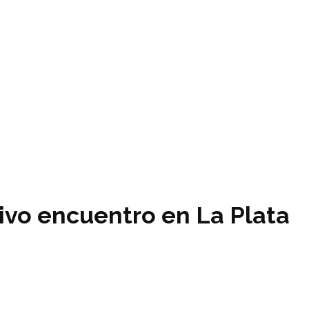
tivo encuentro en La Plata