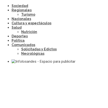
Sociedad
Regionales
Turismo
Nacionales
Cultura y espectáculos
Salud
Nutrición
Deportes
Política
Comunicados
Solicitadas y Edictos
Necrológicas