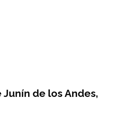
e Junín de los Andes,