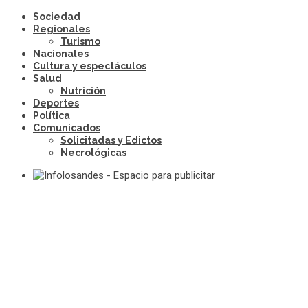
Sociedad
Regionales
Turismo
Nacionales
Cultura y espectáculos
Salud
Nutrición
Deportes
Política
Comunicados
Solicitadas y Edictos
Necrológicas