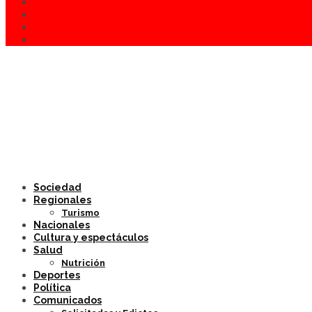
Sociedad
Regionales
Turismo
Nacionales
Cultura y espectáculos
Salud
Nutrición
Deportes
Política
Comunicados