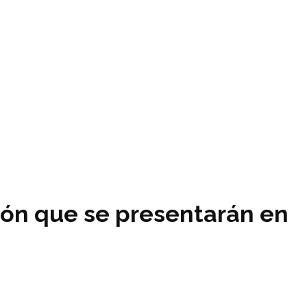
ión que se presentarán en