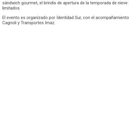
sándwich gourmet, el brindis de apertura de la temporada de nieve y
limitados.
El evento es organizado por Identidad Sur, con el acompañamiento 
Cagnoli y Transportes Imaz.