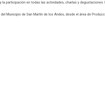
 la participación en todas las actividades, charlas y degustaciones. 
del Municipio de San Martín de los Andes, desde el área de Producci