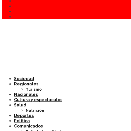
Sociedad
Regionales
Turismo
Nacionales
Cultura y espectáculos
Salud
Nutrición
Deportes
Política
Comunicados