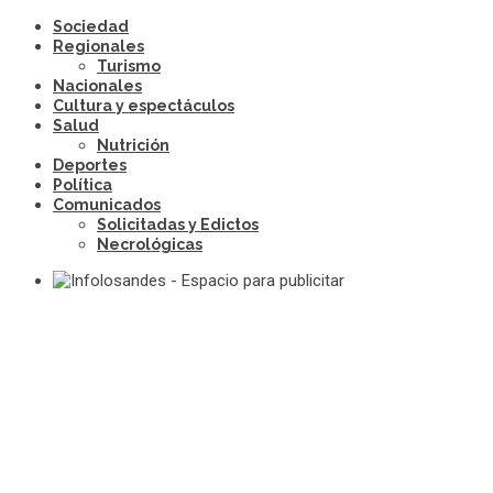
Sociedad
Regionales
Turismo
Nacionales
Cultura y espectáculos
Salud
Nutrición
Deportes
Política
Comunicados
Solicitadas y Edictos
Necrológicas