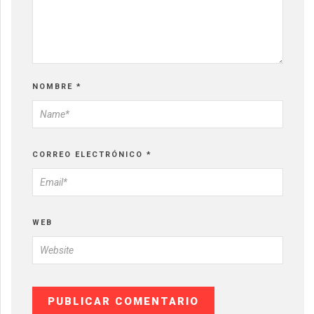
NOMBRE
*
CORREO ELECTRÓNICO
*
WEB