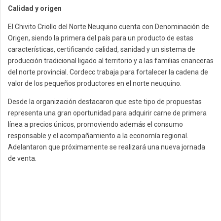
Calidad y origen
El Chivito Criollo del Norte Neuquino cuenta con Denominación de
Origen, siendo la primera del país para un producto de estas
características, certificando calidad, sanidad y un sistema de
producción tradicional ligado al territorio y a las familias crianceras
del norte provincial. Cordecc trabaja para fortalecer la cadena de
valor de los pequeños productores en el norte neuquino.
Desde la organización destacaron que este tipo de propuestas
representa una gran oportunidad para adquirir carne de primera
línea a precios únicos, promoviendo además el consumo
responsable y el acompañamiento a la economía regional.
Adelantaron que próximamente se realizará una nueva jornada
de venta.