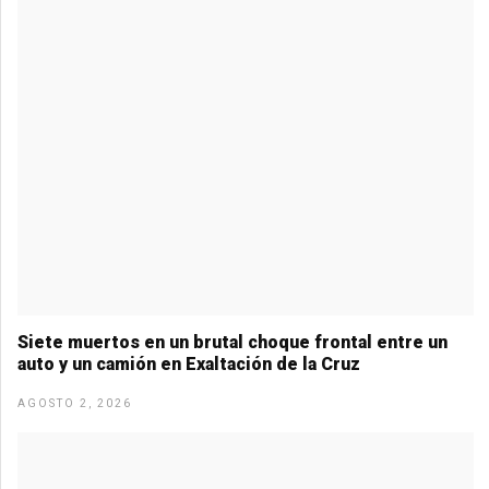
Siete muertos en un brutal choque frontal entre un
auto y un camión en Exaltación de la Cruz
AGOSTO 2, 2026