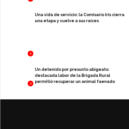
Una vida de servicio: la Comisario Iris cierra
una etapa y vuelve a sus raíces
2
Un detenido por presunto abigeato:
destacada labor de la Brigada Rural
permitió recuperar un animal faenado
3