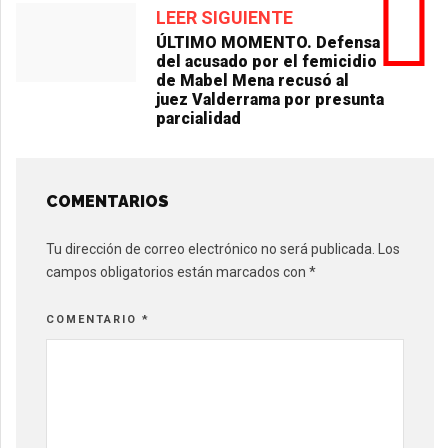
LEER SIGUIENTE
ÚLTIMO MOMENTO. Defensa
del acusado por el femicidio
de Mabel Mena recusó al
juez Valderrama por presunta
parcialidad
COMENTARIOS
Tu dirección de correo electrónico no será publicada.
Los
campos obligatorios están marcados con
*
COMENTARIO
*