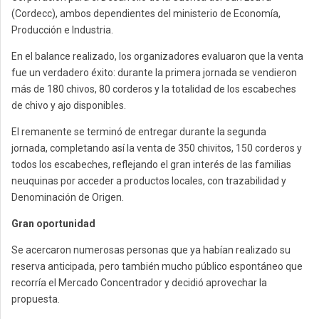
(Cordecc), ambos dependientes del ministerio de Economía,
Producción e Industria.
En el balance realizado, los organizadores evaluaron que la venta
fue un verdadero éxito: durante la primera jornada se vendieron
más de 180 chivos, 80 corderos y la totalidad de los escabeches
de chivo y ajo disponibles.
El remanente se terminó de entregar durante la segunda
jornada, completando así la venta de 350 chivitos, 150 corderos y
todos los escabeches, reflejando el gran interés de las familias
neuquinas por acceder a productos locales, con trazabilidad y
Denominación de Origen.
Gran oportunidad
Se acercaron numerosas personas que ya habían realizado su
reserva anticipada, pero también mucho público espontáneo que
recorría el Mercado Concentrador y decidió aprovechar la
propuesta.