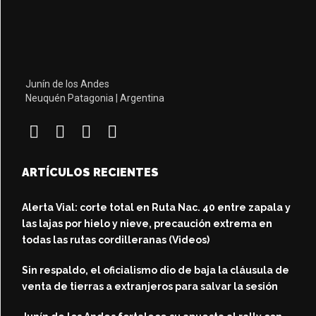
Junín de los Andes
Neuquén Patagonia | Argentina
ARTÍCULOS RECIENTES
Alerta Vial: corte total en Ruta Nac. 40 entre zapala y
las lajas por hielo y nieve, precaución extrema en
todas las rutas cordilleranas (Videos)
Sin respaldo, el oficialismo dio de baja la cláusula de
venta de tierras a extranjeros para salvar la sesión