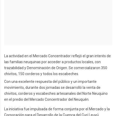
La actividad en el Mercado Concentrador reflejó el gran interés de
las familias neuquinas por acceder a productos locales, con
trazabilidad y Denominación de Origen. Se comercializaron 350
chivitos, 150 corderos y todos los escabeches.
Con una excelente respuesta del público y un importante
movimiento, durante dos jornadas se desarrolló la venta de
chivitos, corderos y escabeches artesanales del Norte Neuquino
en el predio del Mercado Concentrador del Neuquén.
La iniciativa fue impulsada de forma conjunta por el Mercado y la
Corporación para el Desarrollo de la Cuenca del Curi Leuvú