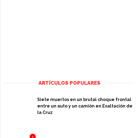
ARTÍCULOS POPULARES
Siete muertos en un brutal choque frontal
entre un auto y un camión en Exaltación de
la Cruz
1