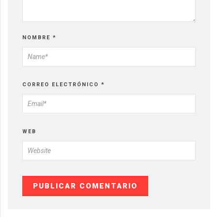
NOMBRE
*
CORREO ELECTRÓNICO
*
WEB