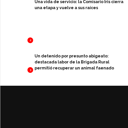
Una vida de servicio: la Comisario Iris cierra
una etapa y vuelve a sus raíces
2
Un detenido por presunto abigeato:
destacada labor de la Brigada Rural
permitió recuperar un animal faenado
3