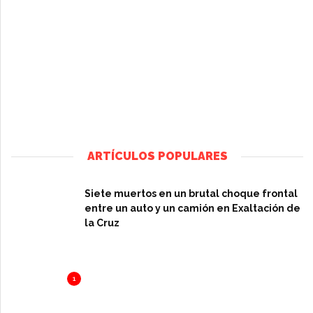
ARTÍCULOS POPULARES
Siete muertos en un brutal choque frontal
entre un auto y un camión en Exaltación de
la Cruz
1