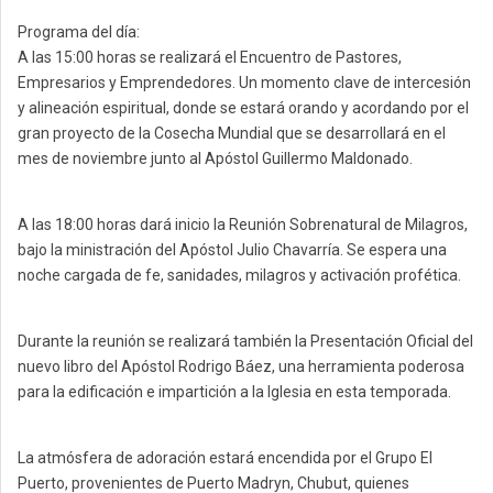
Programa del día:
A las 15:00 horas se realizará el Encuentro de Pastores,
Empresarios y Emprendedores. Un momento clave de intercesión
y alineación espiritual, donde se estará orando y acordando por el
gran proyecto de la Cosecha Mundial que se desarrollará en el
mes de noviembre junto al Apóstol Guillermo Maldonado.
A las 18:00 horas dará inicio la Reunión Sobrenatural de Milagros,
bajo la ministración del Apóstol Julio Chavarría. Se espera una
noche cargada de fe, sanidades, milagros y activación profética.
Durante la reunión se realizará también la Presentación Oficial del
nuevo libro del Apóstol Rodrigo Báez, una herramienta poderosa
para la edificación e impartición a la Iglesia en esta temporada.
La atmósfera de adoración estará encendida por el Grupo El
Puerto, provenientes de Puerto Madryn, Chubut, quienes