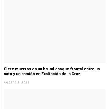
Siete muertos en un brutal choque frontal entre un
auto y un camión en Exaltación de la Cruz
AGOSTO 2, 2026