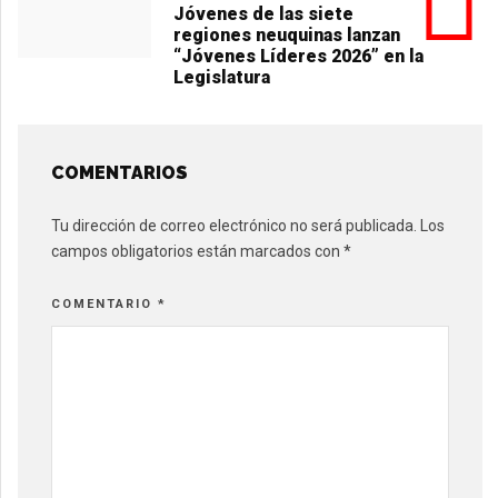
Jóvenes de las siete
regiones neuquinas lanzan
“Jóvenes Líderes 2026” en la
Legislatura
COMENTARIOS
Tu dirección de correo electrónico no será publicada.
Los
campos obligatorios están marcados con
*
COMENTARIO
*