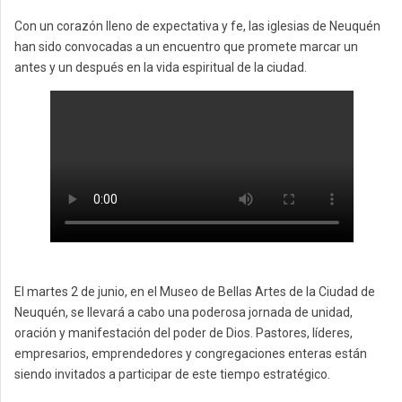
Con un corazón lleno de expectativa y fe, las iglesias de Neuquén
han sido convocadas a un encuentro que promete marcar un
antes y un después en la vida espiritual de la ciudad.
El martes 2 de junio, en el Museo de Bellas Artes de la Ciudad de
Neuquén, se llevará a cabo una poderosa jornada de unidad,
oración y manifestación del poder de Dios. Pastores, líderes,
empresarios, emprendedores y congregaciones enteras están
siendo invitados a participar de este tiempo estratégico.