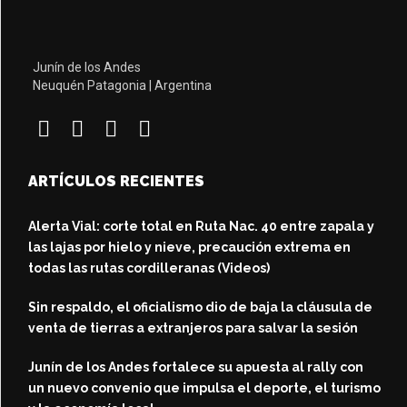
Junín de los Andes
Neuquén Patagonia | Argentina
ARTÍCULOS RECIENTES
Alerta Vial: corte total en Ruta Nac. 40 entre zapala y
las lajas por hielo y nieve, precaución extrema en
todas las rutas cordilleranas (Videos)
Sin respaldo, el oficialismo dio de baja la cláusula de
venta de tierras a extranjeros para salvar la sesión
Junín de los Andes fortalece su apuesta al rally con
un nuevo convenio que impulsa el deporte, el turismo