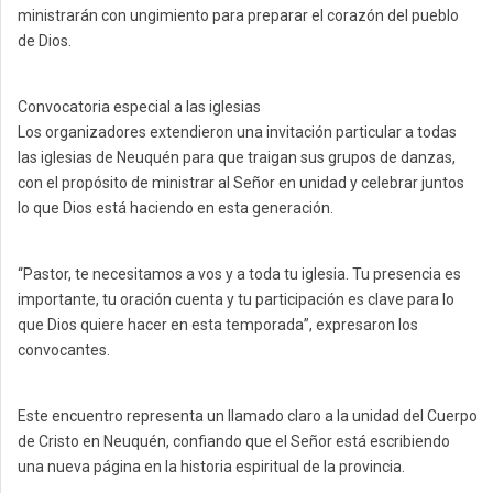
ministrarán con ungimiento para preparar el corazón del pueblo
de Dios.
Convocatoria especial a las iglesias
Los organizadores extendieron una invitación particular a todas
las iglesias de Neuquén para que traigan sus grupos de danzas,
con el propósito de ministrar al Señor en unidad y celebrar juntos
lo que Dios está haciendo en esta generación.
“Pastor, te necesitamos a vos y a toda tu iglesia. Tu presencia es
importante, tu oración cuenta y tu participación es clave para lo
que Dios quiere hacer en esta temporada”, expresaron los
convocantes.
Este encuentro representa un llamado claro a la unidad del Cuerpo
de Cristo en Neuquén, confiando que el Señor está escribiendo
una nueva página en la historia espiritual de la provincia.