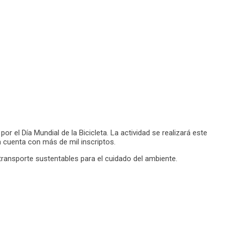
or el Día Mundial de la Bicicleta. La actividad se realizará este
a cuenta con más de mil inscriptos.
transporte sustentables para el cuidado del ambiente.