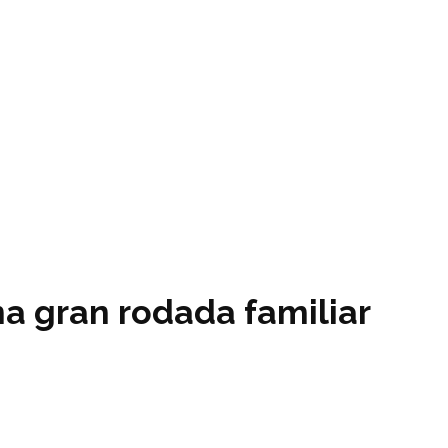
na gran rodada familiar