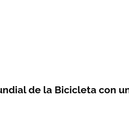
dial de la Bicicleta con u