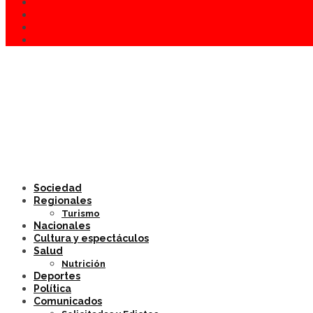
Sociedad
Regionales
Turismo
Nacionales
Cultura y espectáculos
Salud
Nutrición
Deportes
Política
Comunicados