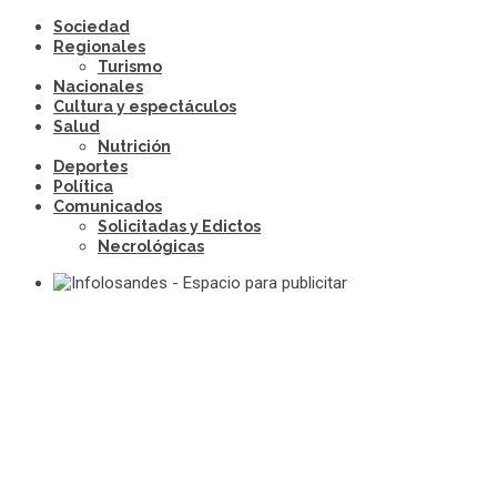
Sociedad
Regionales
Turismo
Nacionales
Cultura y espectáculos
Salud
Nutrición
Deportes
Política
Comunicados
Solicitadas y Edictos
Necrológicas