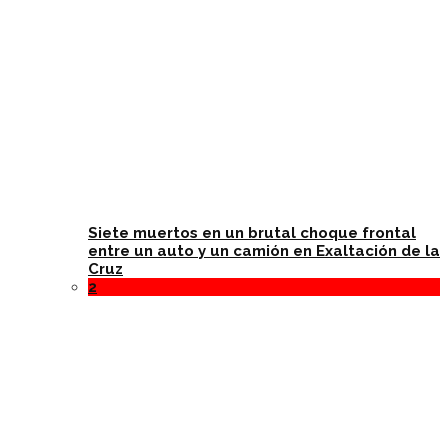
Siete muertos en un brutal choque frontal
entre un auto y un camión en Exaltación de la
Cruz
2