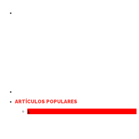
ARTÍCULOS POPULARES
1