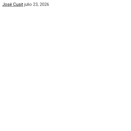
José Cusit
julio 23, 2026