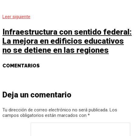
Leer siguiente
Infraestructura con sentido federal:
La mejora en edificios educativos
no se detiene en las regiones
COMENTARIOS
Deja un comentario
Tu dirección de correo electrónico no será publicada.
Los
campos obligatorios están marcados con
*