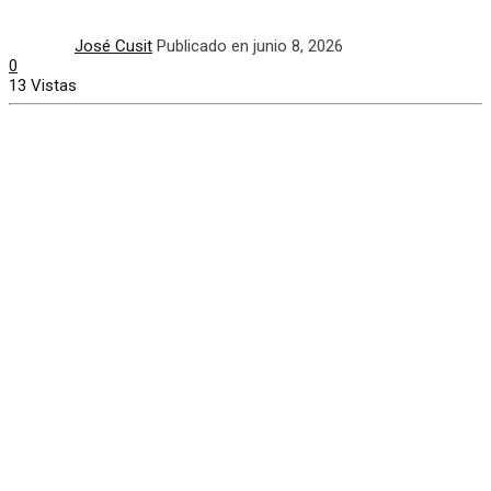
José Cusit
Publicado en junio 8, 2026
0
13 Vistas