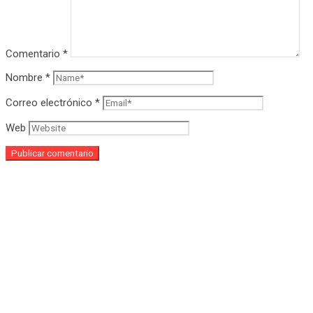
Comentario
*
Nombre
*
Correo electrónico
*
Web