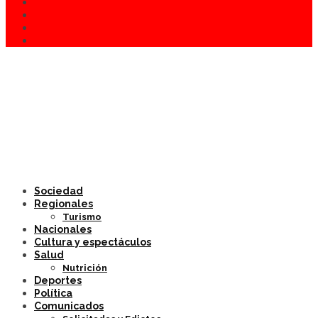
Sociedad
Regionales
Turismo
Nacionales
Cultura y espectáculos
Salud
Nutrición
Deportes
Política
Comunicados