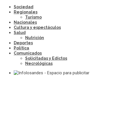
Sociedad
Regionales
Turismo
Nacionales
Cultura y espectáculos
Salud
Nutrición
Deportes
Política
Comunicados
Solicitadas y Edictos
Necrológicas