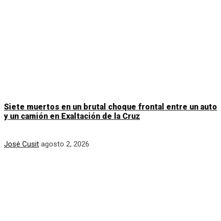
Siete muertos en un brutal choque frontal entre un auto
y un camión en Exaltación de la Cruz
José Cusit
agosto 2, 2026