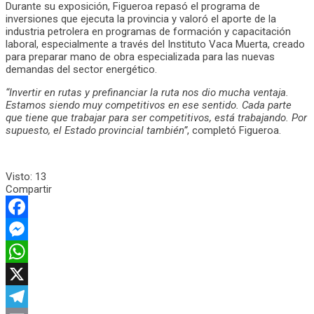
Durante su exposición, Figueroa repasó el programa de
inversiones que ejecuta la provincia y valoró el aporte de la
industria petrolera en programas de formación y capacitación
laboral, especialmente a través del Instituto Vaca Muerta, creado
para preparar mano de obra especializada para las nuevas
demandas del sector energético.
“Invertir en rutas y prefinanciar la ruta nos dio mucha ventaja.
Estamos siendo muy competitivos en ese sentido. Cada parte
que tiene que trabajar para ser competitivos, está trabajando. Por
supuesto, el Estado provincial también”
, completó Figueroa.
Visto:
13
Compartir
Facebook
Messenger
WhatsApp
X