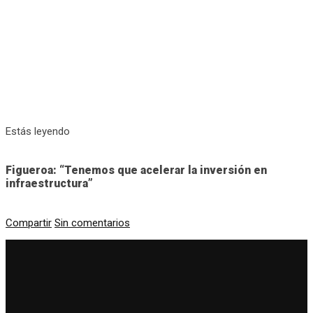
Estás leyendo
Figueroa: “Tenemos que acelerar la inversión en
infraestructura”
Compartir
Sin comentarios