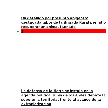
Un detenido por presunto abigeato:
destacada labor de la Brigada Rural permitió
recuperar un animal faenado
3
La defensa de la tierra se instala en la
agenda política: Junín de los Andes debate la
soberanía territorial frente al avance de la
extranjerización