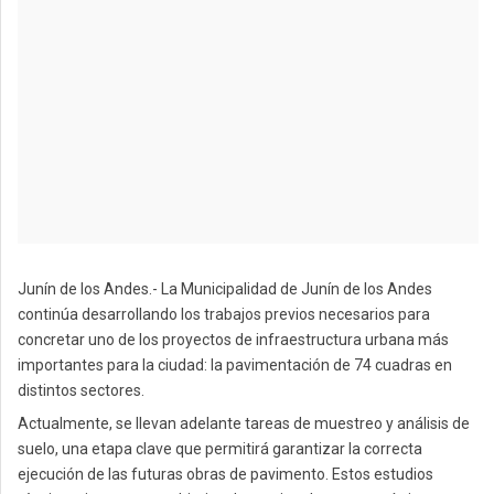
Junín de los Andes.- La Municipalidad de Junín de los Andes
continúa desarrollando los trabajos previos necesarios para
concretar uno de los proyectos de infraestructura urbana más
importantes para la ciudad: la pavimentación de 74 cuadras en
distintos sectores.
Actualmente, se llevan adelante tareas de muestreo y análisis de
suelo, una etapa clave que permitirá garantizar la correcta
ejecución de las futuras obras de pavimento. Estos estudios