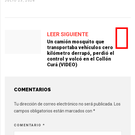
JULIO 23, 2026
LEER SIGUIENTE
Un camión mosquito que
transportaba vehículos cero
kilómetro derrapó, perdió el
control y volcó en el Collón
Curá (VIDEO)
COMENTARIOS
Tu dirección de correo electrónico no será publicada.
Los
campos obligatorios están marcados con
*
COMENTARIO
*