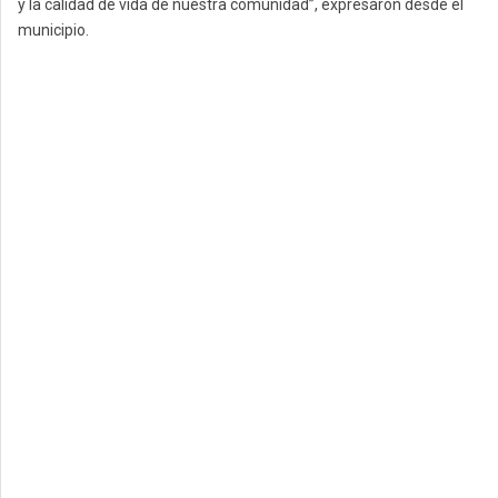
y la calidad de vida de nuestra comunidad”, expresaron desde el
municipio.