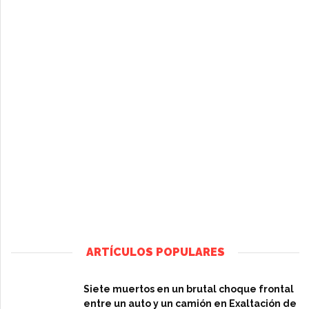
ARTÍCULOS POPULARES
Siete muertos en un brutal choque frontal
entre un auto y un camión en Exaltación de