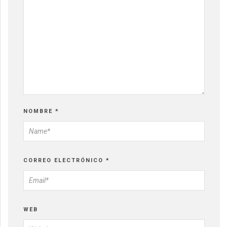
NOMBRE
*
CORREO ELECTRÓNICO
*
WEB