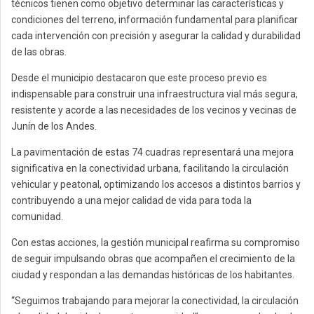
técnicos tienen como objetivo determinar las características y
condiciones del terreno, información fundamental para planificar
cada intervención con precisión y asegurar la calidad y durabilidad
de las obras.
Desde el municipio destacaron que este proceso previo es
indispensable para construir una infraestructura vial más segura,
resistente y acorde a las necesidades de los vecinos y vecinas de
Junín de los Andes.
La pavimentación de estas 74 cuadras representará una mejora
significativa en la conectividad urbana, facilitando la circulación
vehicular y peatonal, optimizando los accesos a distintos barrios y
contribuyendo a una mejor calidad de vida para toda la
comunidad.
Con estas acciones, la gestión municipal reafirma su compromiso
de seguir impulsando obras que acompañen el crecimiento de la
ciudad y respondan a las demandas históricas de los habitantes.
“Seguimos trabajando para mejorar la conectividad, la circulación