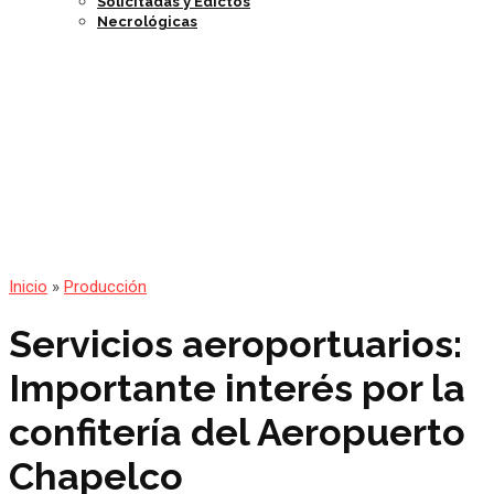
Solicitadas y Edictos
Necrológicas
Inicio
»
Producción
Servicios aeroportuarios:
Importante interés por la
confitería del Aeropuerto
Chapelco