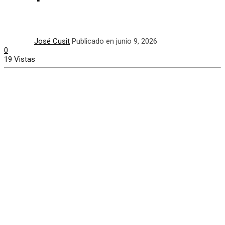
José Cusit
Publicado en junio 9, 2026
0
19 Vistas