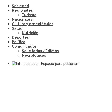
Sociedad
Regionales
Turismo
Nacionales
Cultura y espectáculos
Salud
Nutrición
Deportes
Política
Comunicados
Solicitadas y Edictos
Necrológicas