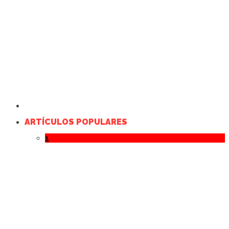
ARTÍCULOS POPULARES
1