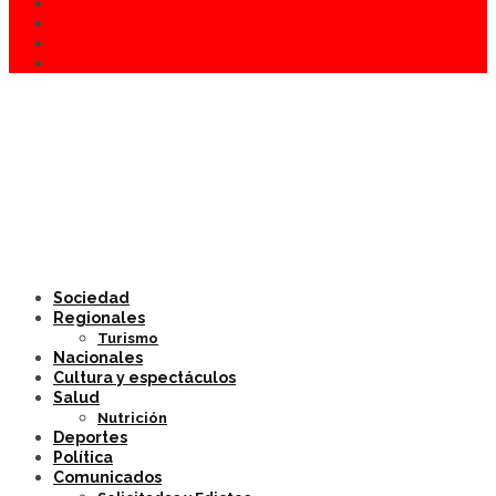
Sociedad
Regionales
Turismo
Nacionales
Cultura y espectáculos
Salud
Nutrición
Deportes
Política
Comunicados