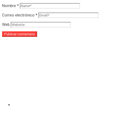
Nombre
*
Correo electrónico
*
Web