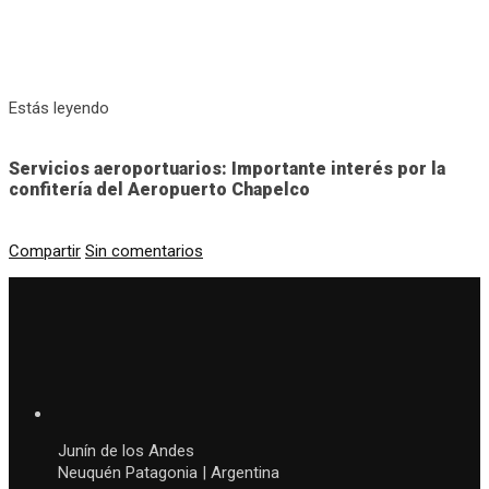
Estás leyendo
Servicios aeroportuarios: Importante interés por la
confitería del Aeropuerto Chapelco
Compartir
Sin comentarios
Junín de los Andes
Neuquén Patagonia | Argentina