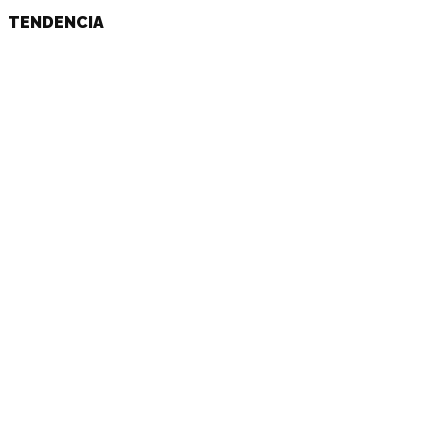
TENDENCIA