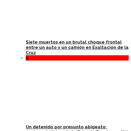
Siete muertos en un brutal choque frontal
entre un auto y un camión en Exaltación de la
Cruz
2
Un detenido por presunto abigeato: