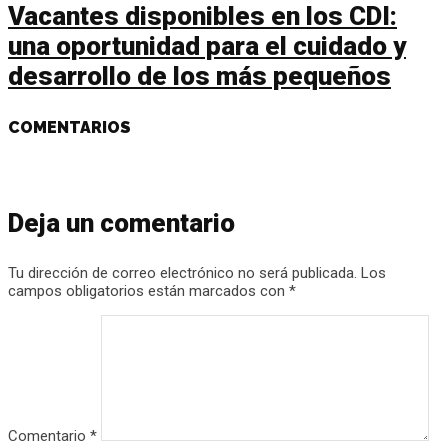
Vacantes disponibles en los CDI:
una oportunidad para el cuidado y
desarrollo de los más pequeños
COMENTARIOS
Deja un comentario
Tu dirección de correo electrónico no será publicada.
Los
campos obligatorios están marcados con
*
Comentario
*