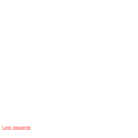
Leer siguiente