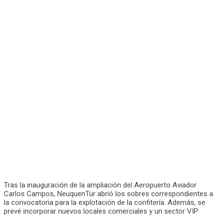
Tras la inauguración de la ampliación del Aeropuerto Aviador
Carlos Campos, NeuquenTur abrió los sobres correspondientes a
la convocatoria para la explotación de la confitería. Además, se
prevé incorporar nuevos locales comerciales y un sector VIP