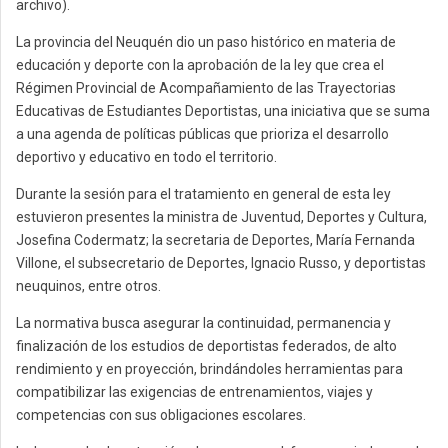
archivo).
La provincia del Neuquén dio un paso histórico en materia de
educación y deporte con la aprobación de la ley que crea el
Régimen Provincial de Acompañamiento de las Trayectorias
Educativas de Estudiantes Deportistas, una iniciativa que se suma
a una agenda de políticas públicas que prioriza el desarrollo
deportivo y educativo en todo el territorio.
Durante la sesión para el tratamiento en general de esta ley
estuvieron presentes la ministra de Juventud, Deportes y Cultura,
Josefina Codermatz; la secretaria de Deportes, María Fernanda
Villone, el subsecretario de Deportes, Ignacio Russo, y deportistas
neuquinos, entre otros.
La normativa busca asegurar la continuidad, permanencia y
finalización de los estudios de deportistas federados, de alto
rendimiento y en proyección, brindándoles herramientas para
compatibilizar las exigencias de entrenamientos, viajes y
competencias con sus obligaciones escolares.