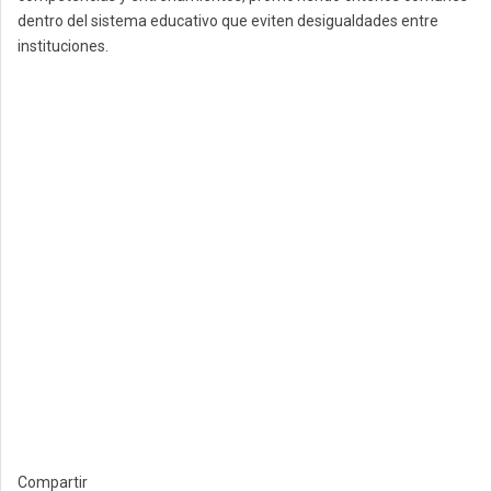
dentro del sistema educativo que eviten desigualdades entre
instituciones.
Compartir