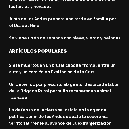
las lluvias y nevadas
Junín de los Andes prepara una tarde en familia por
el Día del Niño
Se viene un fin de semana con nieve, viento y heladas
ARTÍCULOS POPULARES
Siete muertos en un brutal choque frontal entre un
auto y un camión en Exaltación de la Cruz
Un detenido por presunto abigeato: destacada labor
de la Brigada Rural permitió recuperar un animal
faenado
La defensa de la tierra se instala en la agenda
política: Junín de los Andes debate la soberanía
territorial frente al avance de la extranjerización