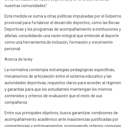
nuestras comunidades”.
Esta medida se suma a otras políticas impulsadas por el Gobierno
provincial para fortalecer el desarrollo deportivo, como las Becas
Deportivas y los programas de acompañamiento a instituciones y
atletas, consolidando una visión integral que entiende al deporte
como una herramienta de inclusión, formación y crecimiento
personal.
Acerca de la ley
La normativa contempla estrategias pedagógicas específicas,
mecanismos de articulación entre el sistema educativo y las
autoridades deportivas, requisitos claros para acceder al régimen
y garantías para que los estudiantes mantengan los mismos
contenidos y criterios de evaluación que el resto de sus
compañeros.
Entre sus principales objetivos, busca garantizar condiciones de
acompañamiento académico ante inasistencias justificadas por
competencias y entrenamientos, promoviendo criterios comunes