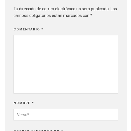
Tu dirección de correo electrónico no será publicada.
Los
campos obligatorios están marcados con
*
COMENTARIO
*
NOMBRE
*