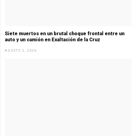
Siete muertos en un brutal choque frontal entre un
auto y un camión en Exaltación de la Cruz
AGOSTO 2, 2026