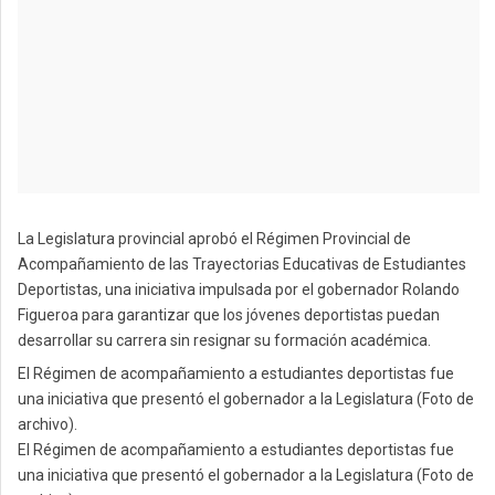
La Legislatura provincial aprobó el Régimen Provincial de
Acompañamiento de las Trayectorias Educativas de Estudiantes
Deportistas, una iniciativa impulsada por el gobernador Rolando
Figueroa para garantizar que los jóvenes deportistas puedan
desarrollar su carrera sin resignar su formación académica.
El Régimen de acompañamiento a estudiantes deportistas fue
una iniciativa que presentó el gobernador a la Legislatura (Foto de
archivo).
El Régimen de acompañamiento a estudiantes deportistas fue
una iniciativa que presentó el gobernador a la Legislatura (Foto de