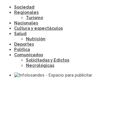
Sociedad
Regionales
Turismo
Nacionales
Cultura y espectáculos
Salud
Nutrición
Deportes
Política
Comunicados
Solicitadas y Edictos
Necrológicas