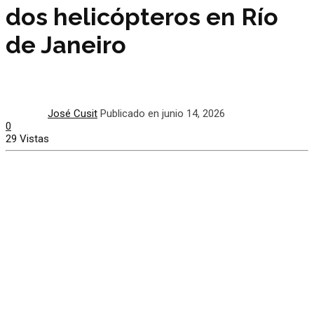
dos helicópteros en Río
de Janeiro
José Cusit
Publicado en junio 14, 2026
0
29 Vistas