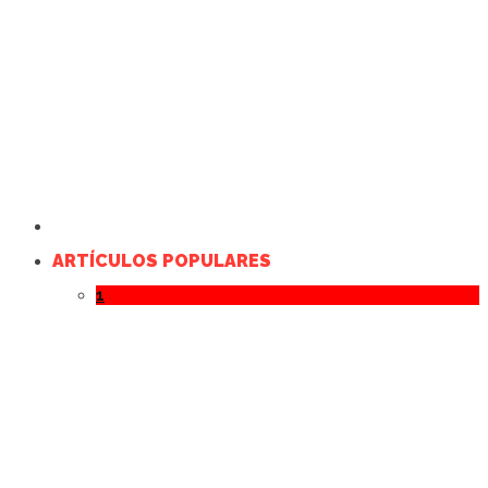
ARTÍCULOS POPULARES
1