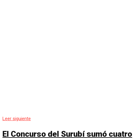
Leer siguiente
El Concurso del Surubí sumó cuatro