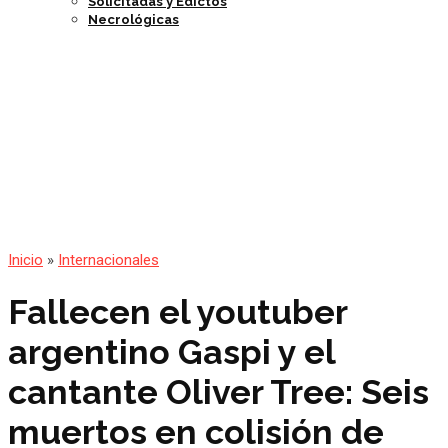
Solicitadas y Edictos
Necrológicas
Inicio
»
Internacionales
Fallecen el youtuber
argentino Gaspi y el
cantante Oliver Tree: Seis
muertos en colisión de