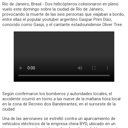
Río de Janeiro, Brasil.- Dos helicópteros colisionaron en pleno
vuelo este domingo sobre la ciudad de Río de Janeiro,
provocando la muerte de las seis personas que viajaban a bordo,
entre ellas el popular youtuber argentino Gaspar Prim Díaz,
conocido como Gaspi, y el cantante estadounidense Oliver Tree.
Según confirmaron los bomberos y autoridades locales, el
accidente ocurrió en torno a las nueve de la mañana hora local
en la zona de Recreio dos Bandeirantes, en el suroeste de la
ciudad.
Una de las aeronaves se estrelló contra un aparcamiento de
vehículos eléctricos de la empresa china BYD, ubicado en un