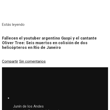
Estás leyendo
Fallecen el youtuber argentino Gaspi y el cantante
Oliver Tree: Seis muertos en colisión de dos
helicópteros en Río de Janeiro
Compartir
Sin comentarios
Junín de los Andes