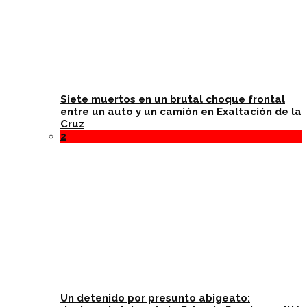
Siete muertos en un brutal choque frontal
entre un auto y un camión en Exaltación de la
Cruz
2
Un detenido por presunto abigeato: