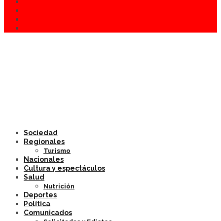
Sociedad
Regionales
Turismo
Nacionales
Cultura y espectáculos
Salud
Nutrición
Deportes
Política
Comunicados