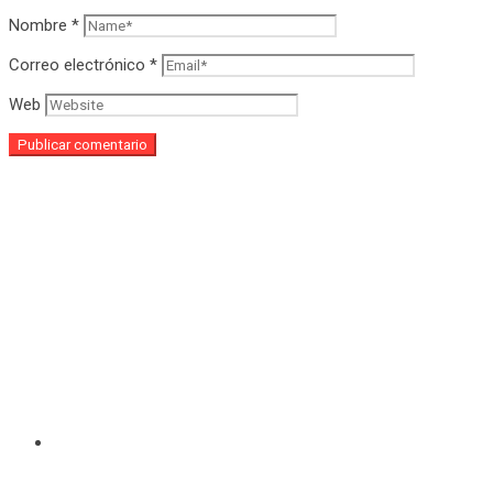
Nombre
*
Correo electrónico
*
Web