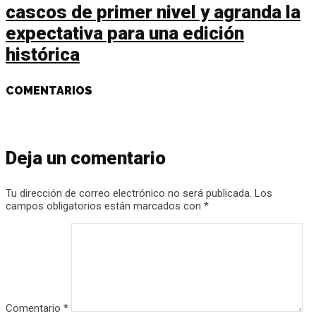
cascos de primer nivel y agranda la
expectativa para una edición
histórica
COMENTARIOS
Deja un comentario
Tu dirección de correo electrónico no será publicada.
Los
campos obligatorios están marcados con
*
Comentario
*