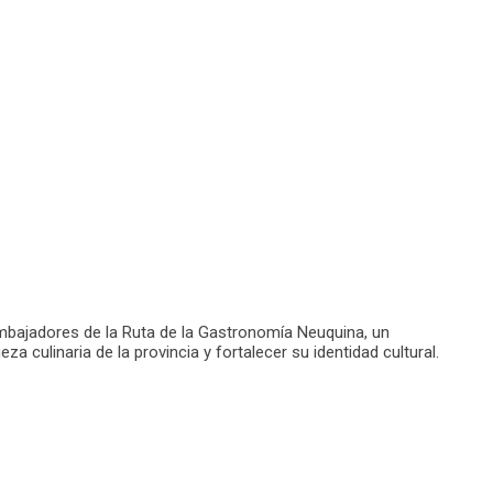
 embajadores de la Ruta de la Gastronomía Neuquina, un
 culinaria de la provincia y fortalecer su identidad cultural.