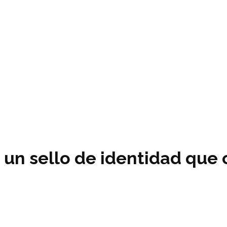
n sello de identidad que co