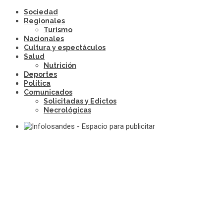
Sociedad
Regionales
Turismo
Nacionales
Cultura y espectáculos
Salud
Nutrición
Deportes
Política
Comunicados
Solicitadas y Edictos
Necrológicas