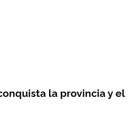
nquista la provincia y el