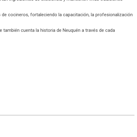
 cocineros, fortaleciendo la capacitación, la profesionalización
que también cuenta la historia de Neuquén a través de cada