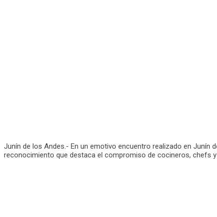
Junín de los Andes.- En un emotivo encuentro realizado en Junín d
reconocimiento que destaca el compromiso de cocineros, chefs y refe