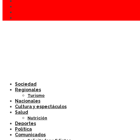
Sociedad
Regionales
Turismo
Nacionales
Cultura y espectáculos
Salud
Nutrición
Deportes
Política
Comunicados