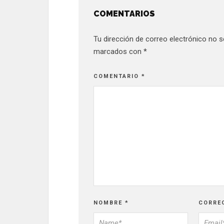
COMENTARIOS
Tu dirección de correo electrónico no s
marcados con
*
COMENTARIO
*
NOMBRE
*
CORRE