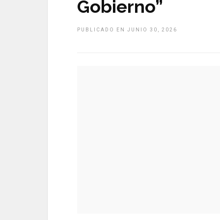
Gobierno”
PUBLICADO EN JUNIO 30, 2026