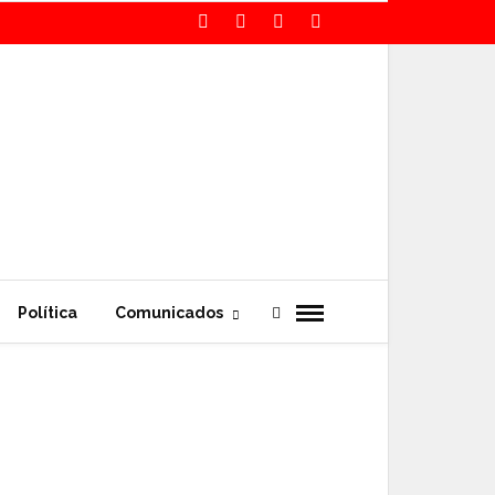
Política
Comunicados