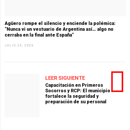
Agüero rompe el silencio y enciende la polémica:
“Nunca vi un vestuario de Argentina así… algo no
cerraba en la final ante España”
JULIO 23, 2026
LEER SIGUIENTE
Capacitación en Primeros
Socorros y RCP: El municipio
fortalece la seguridad y
preparación de su personal