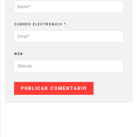
CORREO ELECTRÓNICO
*
WEB