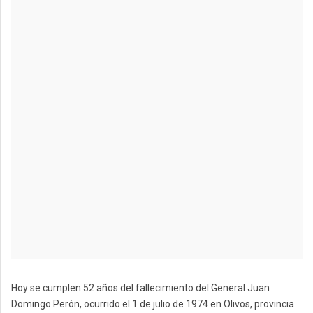
Hoy se cumplen 52 años del fallecimiento del General Juan
Domingo Perón, ocurrido el 1 de julio de 1974 en Olivos, provincia