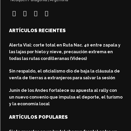
ARTÍCULOS RECIENTES
Alerta Vial: corte total en Ruta Nac. 40 entre zapala y
las lajas por hielo y nieve, precaución extrema en
todas las rutas cordilleranas (Videos)
Sin respaldo, el oficialismo dio de baja la cláusula de
venta de tierras a extranjeros para salvar la sesión
Junín de los Andes fortalece su apuesta al rally con
un nuevo convenio que impulsa el deporte, el turismo
y la economía local
ARTÍCULOS POPULARES