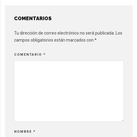
COMENTARIOS
Tu dirección de correo electrónico no será publicada.
Los
campos obligatorios están marcados con
*
COMENTARIO
*
NOMBRE
*