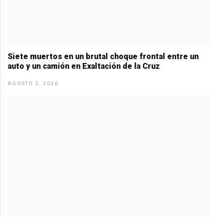
Siete muertos en un brutal choque frontal entre un
auto y un camión en Exaltación de la Cruz
AGOSTO 2, 2026