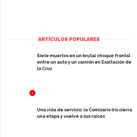
ARTÍCULOS POPULARES
Siete muertos en un brutal choque frontal
entre un auto y un camión en Exaltación de
la Cruz
1
Una vida de servicio: la Comisario Iris cierra
una etapa y vuelve a sus raíces