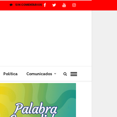
SIN COMENTARIOS
Política
Comunicados