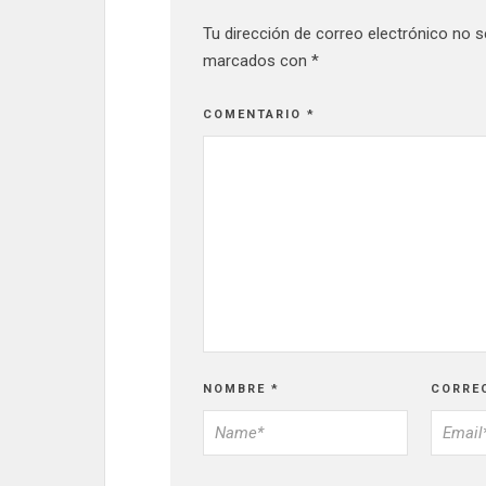
Tu dirección de correo electrónico no s
marcados con
*
COMENTARIO
*
NOMBRE
*
CORRE