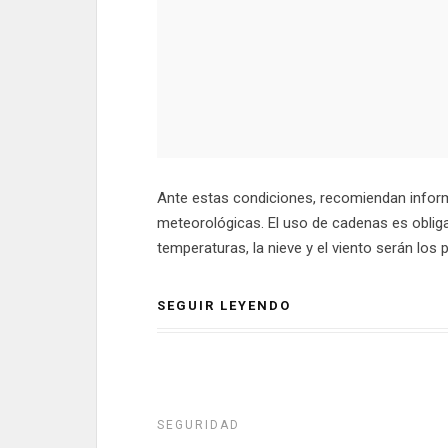
Ante estas condiciones, recomiendan inform
meteorológicas. El uso de cadenas es obliga
temperaturas, la nieve y el viento serán los p
SEGUIR LEYENDO
SEGURIDAD