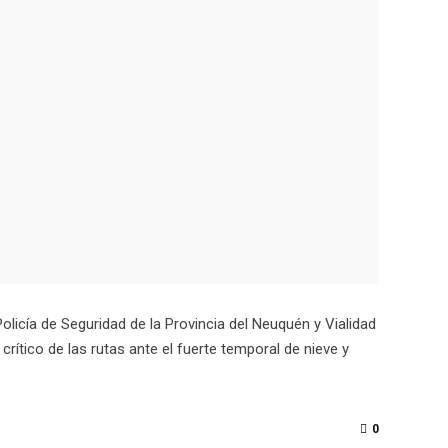
Policía de Seguridad de la Provincia del Neuquén y Vialidad
rítico de las rutas ante el fuerte temporal de nieve y
0