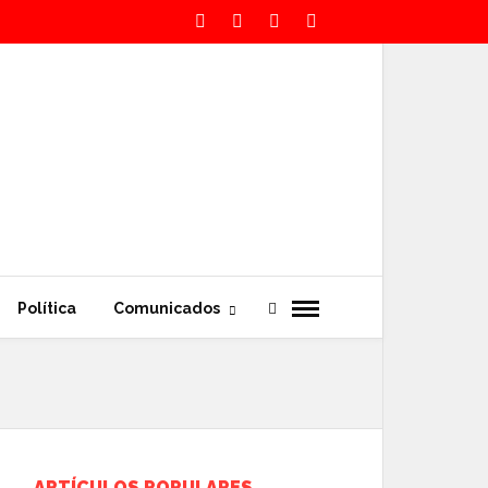
Política
Comunicados
ARTÍCULOS POPULARES