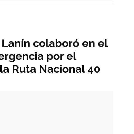
Lanín colaboró en el
rgencia por el
la Ruta Nacional 40