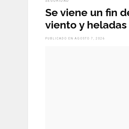
SEGURIDAD
Se viene un fin 
viento y heladas
PUBLICADO EN AGOSTO 7, 2026