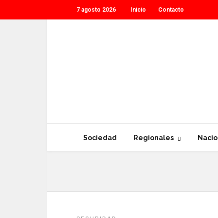
7 agosto 2026
Inicio
Contacto
Sociedad
Regionales
Nacio