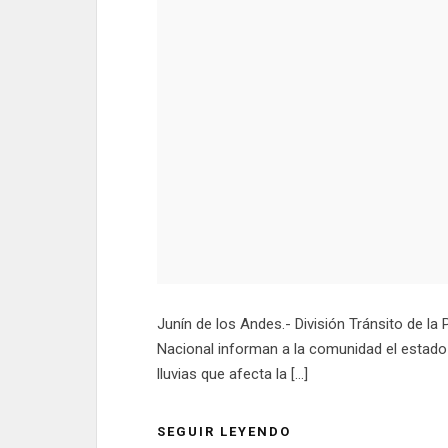
Junín de los Andes.- División Tránsito de la 
Nacional informan a la comunidad el estado c
lluvias que afecta la […]
SEGUIR LEYENDO