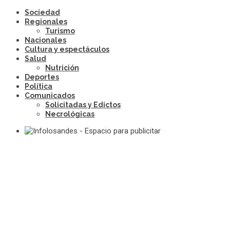
Sociedad
Regionales
Turismo
Nacionales
Cultura y espectáculos
Salud
Nutrición
Deportes
Política
Comunicados
Solicitadas y Edictos
Necrológicas