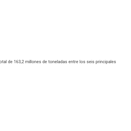
al de 163,2 millones de toneladas entre los seis principales