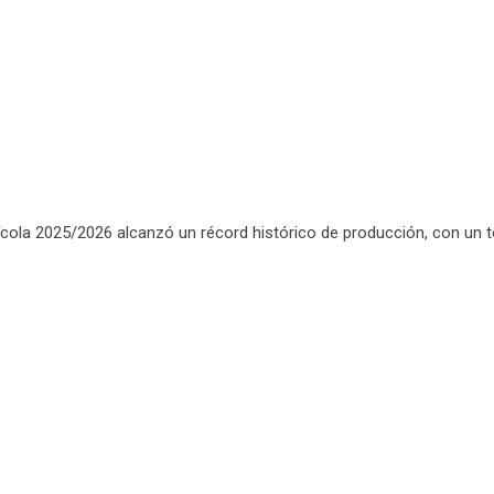
ola 2025/2026 alcanzó un récord histórico de producción, con un tot