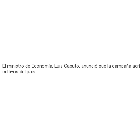
El ministro de Economía, Luis Caputo, anunció que la campaña agríc
cultivos del país.