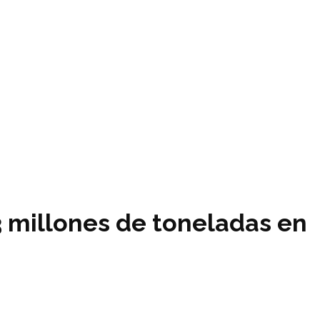
3 millones de toneladas en