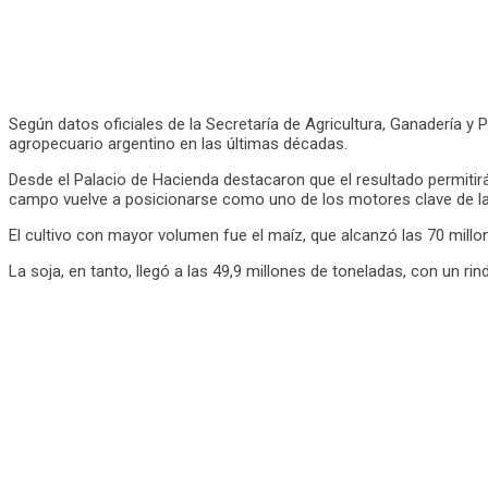
Según datos oficiales de la Secretaría de Agricultura, Ganadería y
agropecuario argentino en las últimas décadas.
Desde el Palacio de Hacienda destacaron que el resultado permitirá
campo vuelve a posicionarse como uno de los motores clave de l
El cultivo con mayor volumen fue el maíz, que alcanzó las 70 mill
La soja, en tanto, llegó a las 49,9 millones de toneladas, con un 