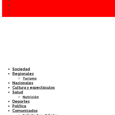
Sociedad
Regionales
Turismo
Nacionales
Cultura y espectáculos
Salud
Nutrición
Deportes
Política
Comunicados