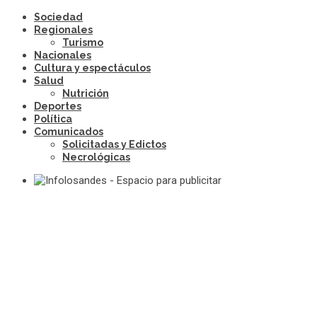
Sociedad
Regionales
Turismo
Nacionales
Cultura y espectáculos
Salud
Nutrición
Deportes
Política
Comunicados
Solicitadas y Edictos
Necrológicas