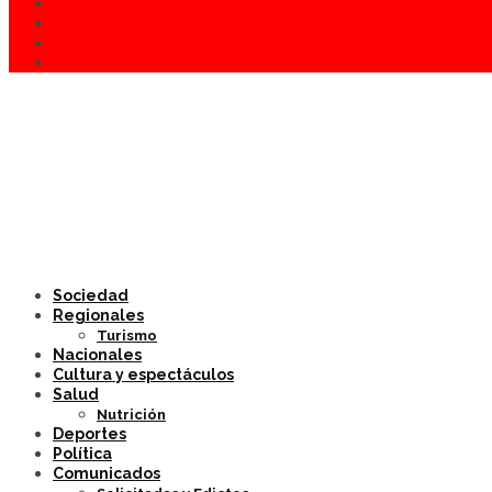
Sociedad
Regionales
Turismo
Nacionales
Cultura y espectáculos
Salud
Nutrición
Deportes
Política
Comunicados