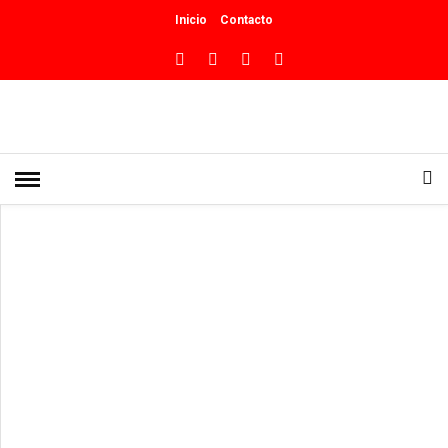
Inicio
Contacto