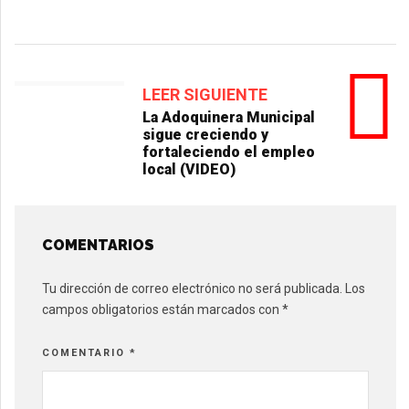
LEER SIGUIENTE
La Adoquinera Municipal
sigue creciendo y
fortaleciendo el empleo
local (VIDEO)
COMENTARIOS
Tu dirección de correo electrónico no será publicada.
Los
campos obligatorios están marcados con
*
COMENTARIO
*