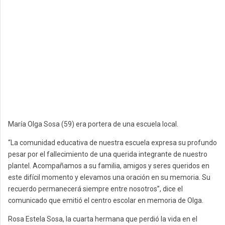
María Olga Sosa (59) era portera de una escuela local.
“La comunidad educativa de nuestra escuela expresa su profundo
pesar por el fallecimiento de una querida integrante de nuestro
plantel. Acompañamos a su familia, amigos y seres queridos en
este difícil momento y elevamos una oración en su memoria. Su
recuerdo permanecerá siempre entre nosotros”, dice el
comunicado que emitió el centro escolar en memoria de Olga.
Rosa Estela Sosa, la cuarta hermana que perdió la vida en el