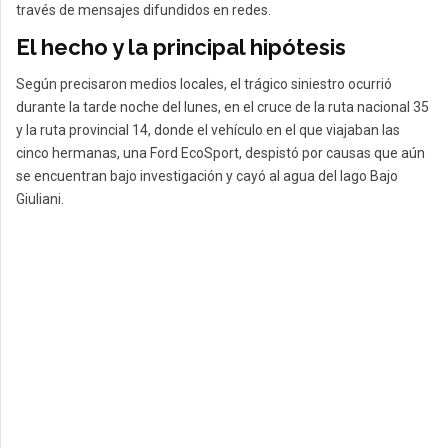
través de mensajes difundidos en redes.
El hecho y la principal hipótesis
Según precisaron medios locales, el trágico siniestro ocurrió
durante la tarde noche del lunes, en el cruce de la ruta nacional 35
y la ruta provincial 14, donde el vehículo en el que viajaban las
cinco hermanas, una Ford EcoSport, despistó por causas que aún
se encuentran bajo investigación y cayó al agua del lago Bajo
Giuliani.