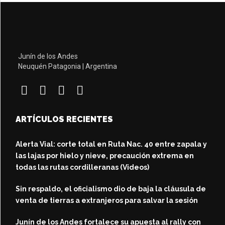
Junín de los Andes
Neuquén Patagonia | Argentina
ARTÍCULOS RECIENTES
Alerta Vial: corte total en Ruta Nac. 40 entre zapala y
las lajas por hielo y nieve, precaución extrema en
todas las rutas cordilleranas (Videos)
Sin respaldo, el oficialismo dio de baja la cláusula de
venta de tierras a extranjeros para salvar la sesión
Junín de los Andes fortalece su apuesta al rally con