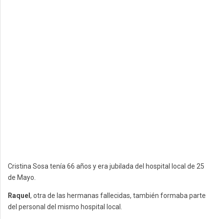
Cristina Sosa tenía 66 años y era jubilada del hospital local de 25
de Mayo.
Raquel
, otra de las hermanas fallecidas, también formaba parte
del personal del mismo hospital local.