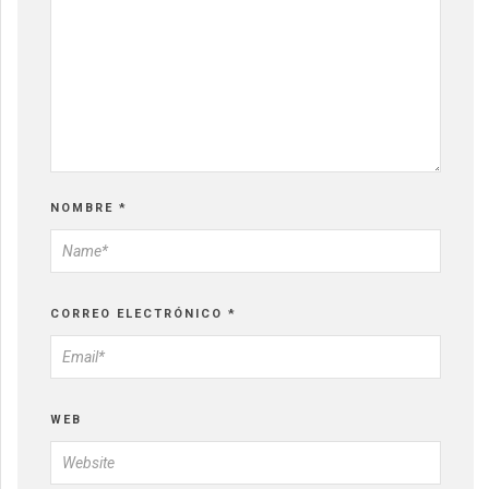
NOMBRE
*
CORREO ELECTRÓNICO
*
WEB