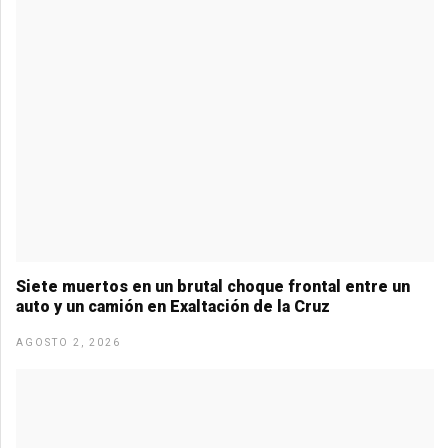
Siete muertos en un brutal choque frontal entre un
auto y un camión en Exaltación de la Cruz
AGOSTO 2, 2026