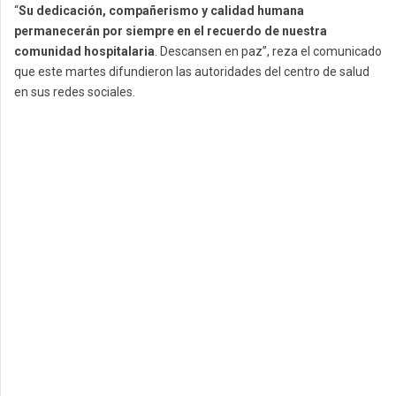
“
Su dedicación, compañerismo y calidad humana
permanecerán por siempre en el recuerdo de nuestra
comunidad hospitalaria
. Descansen en paz”, reza el comunicado
que este martes difundieron las autoridades del centro de salud
en sus redes sociales.