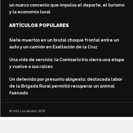
un nuevo convenio que impulsa el deporte, el turismo
y la economía local
ARTÍCULOS POPULARES
Siete muertos en un brutal choque frontal entre un
auto y un camión en Exaltación de la Cruz
Una vida de servicio: la Comisario Iris cierra una etapa
y vuelve a sus raíces
Un detenido por presunto abigeato: destacada labor
de la Brigada Rural permitió recuperar un animal
faenado
© Info Los Andes 2018