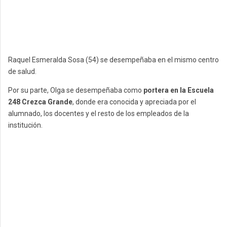
Raquel Esmeralda Sosa (54) se desempeñaba en el mismo centro
de salud.
Por su parte, Olga se desempeñaba como
portera en la Escuela
248 Crezca Grande
, donde era conocida y apreciada por el
alumnado, los docentes y el resto de los empleados de la
institución.