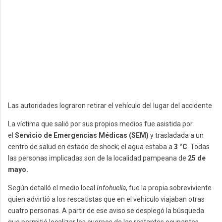
Las autoridades lograron retirar el vehículo del lugar del accidente
La víctima que salió por sus propios medios fue asistida por
el
Servicio de Emergencias Médicas (SEM)
y trasladada a un
centro de salud en estado de shock; el agua estaba a
3 °C
. Todas
las personas implicadas son de la localidad pampeana de
25 de
mayo.
Según detalló el medio local
Infohuella
, fue la propia sobreviviente
quien advirtió a los rescatistas que en el vehículo viajaban otras
cuatro personas. A partir de ese aviso se desplegó la búsqueda