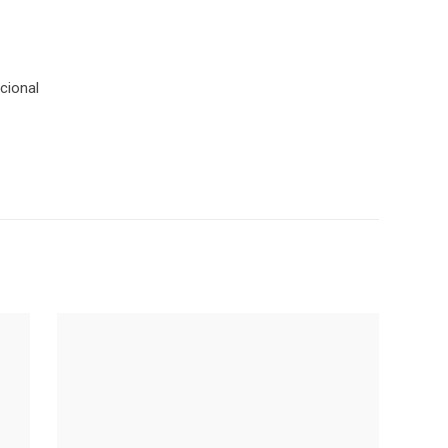
cional