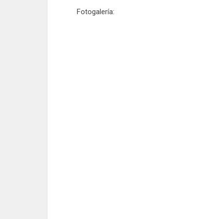
Fotogalería: