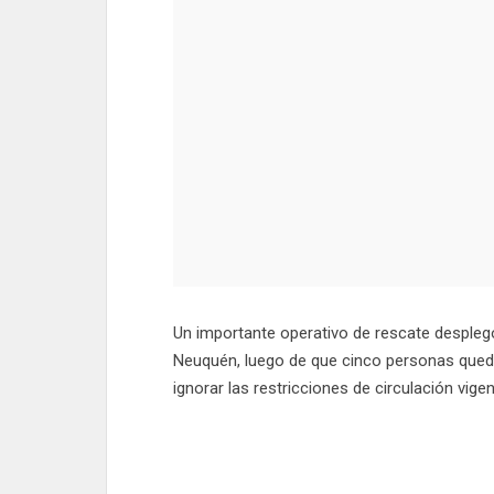
Un importante operativo de rescate desplegó
Neuquén, luego de que cinco personas qued
ignorar las restricciones de circulación vig