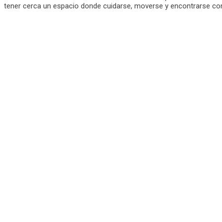
tener cerca un espacio donde cuidarse, moverse y encontrarse con