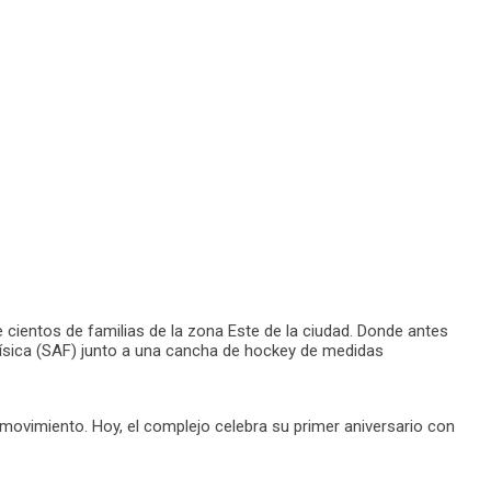
cientos de familias de la zona Este de la ciudad. Donde antes
 Física (SAF) junto a una cancha de hockey de medidas
movimiento. Hoy, el complejo celebra su primer aniversario con