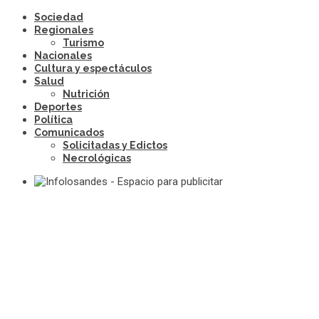
Sociedad
Regionales
Turismo
Nacionales
Cultura y espectáculos
Salud
Nutrición
Deportes
Política
Comunicados
Solicitadas y Edictos
Necrológicas