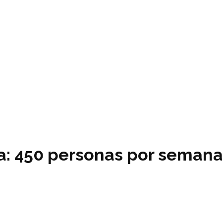
a: 450 personas por semana