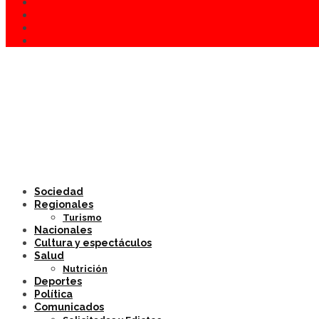
Sociedad
Regionales
Turismo
Nacionales
Cultura y espectáculos
Salud
Nutrición
Deportes
Política
Comunicados