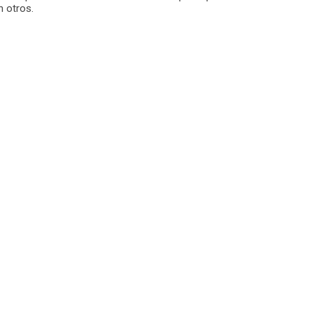
 otros.