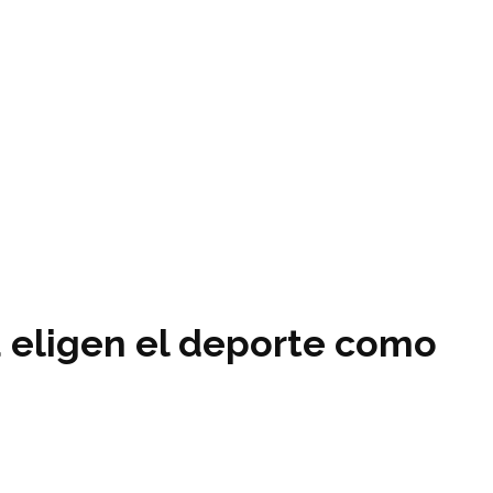
 eligen el deporte como